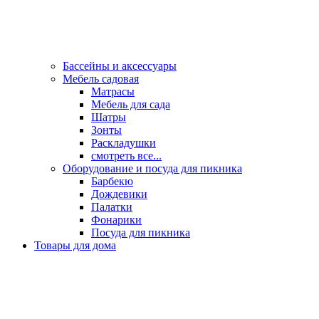
Бассейны и аксессуары
Мебель садовая
Матрасы
Мебель для сада
Шатры
Зонты
Раскладушки
смотреть все...
Оборудование и посуда для пикника
Барбекю
Дождевики
Палатки
Фонарики
Посуда для пикника
Товары для дома