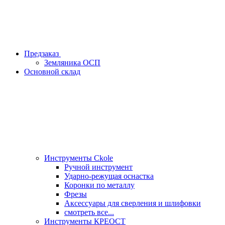
Предзаказ
Земляника ОСП
Основной склад
Инструменты Ckole
Ручной инструмент
Ударно‑режущая оснастка
Коронки по металлу
Фрезы
Аксессуары для сверления и шлифовки
смотреть все...
Инструменты КРЕОСТ