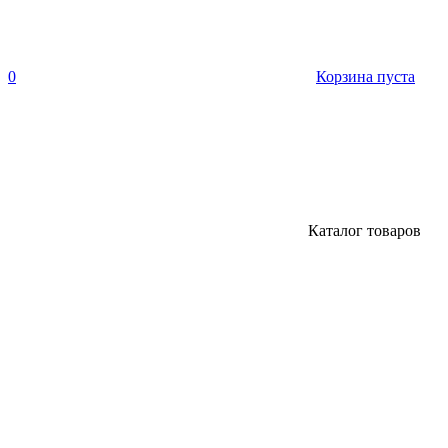
0
Корзина пуста
Каталог товаров