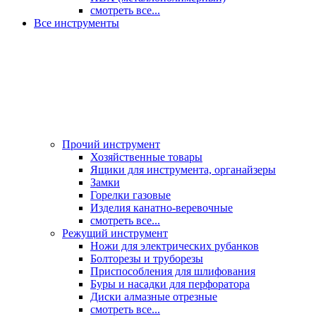
смотреть все...
Все инструменты
Прочий инструмент
Хозяйственные товары
Ящики для инструмента, органайзеры
Замки
Горелки газовые
Изделия канатно-веревочные
смотреть все...
Режущий инструмент
Ножи для электрических рубанков
Болторезы и труборезы
Приспособления для шлифования
Буры и насадки для перфоратора
Диски алмазные отрезные
смотреть все...