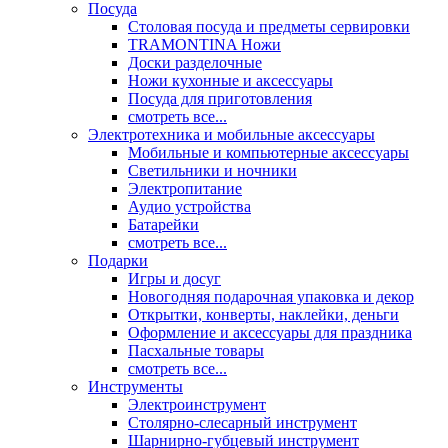
Посуда
Столовая посуда и предметы сервировки
TRAMONTINA Ножи
Доски разделочные
Ножи кухонные и аксессуары
Посуда для приготовления
смотреть все...
Электротехника и мобильные аксессуары
Мобильные и компьютерные аксессуары
Светильники и ночники
Электропитание
Аудио устройства
Батарейки
смотреть все...
Подарки
Игры и досуг
Новогодняя подарочная упаковка и декор
Открытки, конверты, наклейки, деньги
Оформление и аксессуары для праздника
Пасхальные товары
смотреть все...
Инструменты
Электроинструмент
Столярно-слесарный инструмент
Шарнирно-губцевый инструмент