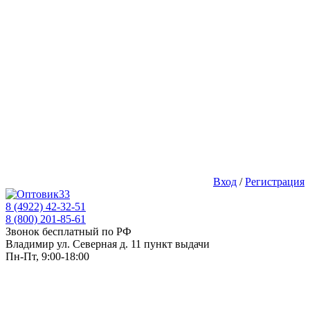
Вход
/
Регистрация
8 (4922) 42-32-51
8 (800) 201-85-61
Звонок бесплатный по РФ
Владимир ул. Северная д. 11 пункт выдачи
Пн-Пт, 9:00-18:00