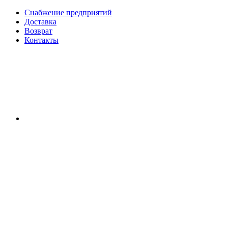
Снабжение предприятий
Доставка
Возврат
Контакты