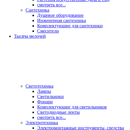
смотреть все...
Сантехника
Душевое оборудование
Инженерная сантехника
Комплектующие для сантехники
Смесители
Тысяча мелочей
Светотехника
Лампы
Светильники
Фонари
Комплектующие для светильников
Светодиодные ленты
смотреть все...
Электротехника
Электромонтажные инструменты, средства