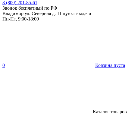
8 (800) 201-85-61
Звонок бесплатный по РФ
Владимир ул. Северная д. 11 пункт выдачи
Пн-Пт, 9:00-18:00
0
Корзина пуста
Каталог товаров