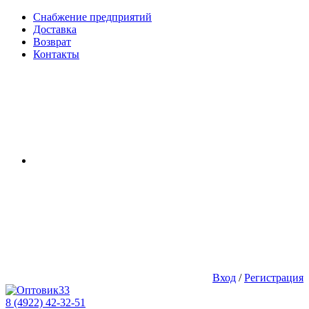
Снабжение предприятий
Доставка
Возврат
Контакты
Вход
/
Регистрация
8 (4922) 42-32-51