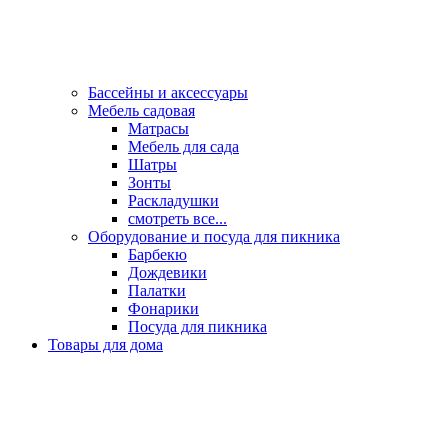
Бассейны и аксессуары
Мебель садовая
Матрасы
Мебель для сада
Шатры
Зонты
Раскладушки
смотреть все...
Оборудование и посуда для пикника
Барбекю
Дождевики
Палатки
Фонарики
Посуда для пикника
Товары для дома