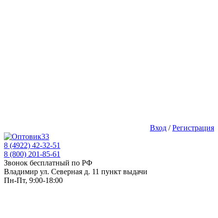
Вход
/
Регистрация
8 (4922) 42-32-51
8 (800) 201-85-61
Звонок бесплатный по РФ
Владимир ул. Северная д. 11 пункт выдачи
Пн-Пт, 9:00-18:00