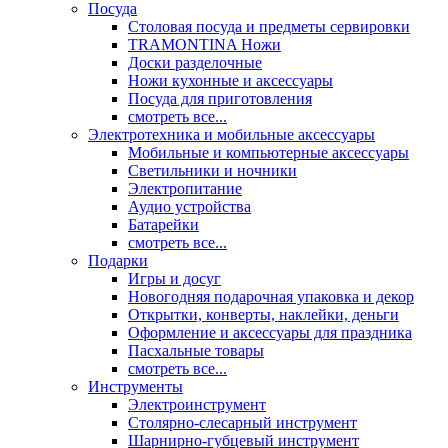
Посуда
Столовая посуда и предметы сервировки
TRAMONTINA Ножи
Доски разделочные
Ножи кухонные и аксессуары
Посуда для приготовления
смотреть все...
Электротехника и мобильные аксессуары
Мобильные и компьютерные аксессуары
Светильники и ночники
Электропитание
Аудио устройства
Батарейки
смотреть все...
Подарки
Игры и досуг
Новогодняя подарочная упаковка и декор
Открытки, конверты, наклейки, деньги
Оформление и аксессуары для праздника
Пасхальные товары
смотреть все...
Инструменты
Электроинструмент
Столярно-слесарный инструмент
Шарнирно-губцевый инструмент