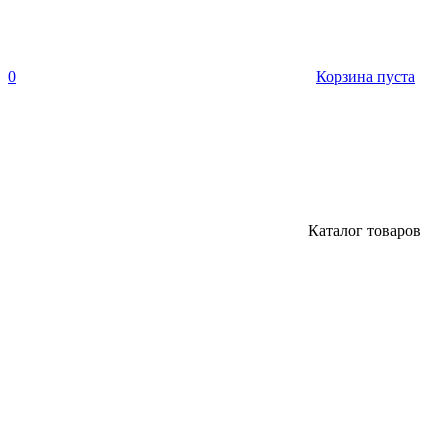
0
Корзина пуста
Каталог товаров