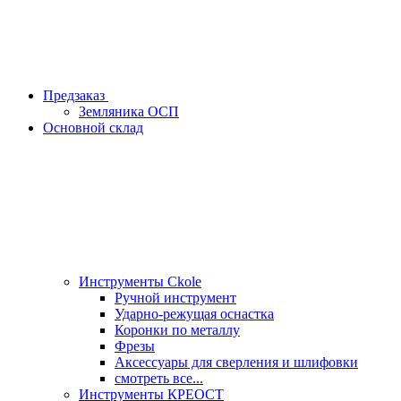
Предзаказ
Земляника ОСП
Основной склад
Инструменты Ckole
Ручной инструмент
Ударно‑режущая оснастка
Коронки по металлу
Фрезы
Аксессуары для сверления и шлифовки
смотреть все...
Инструменты КРЕОСТ