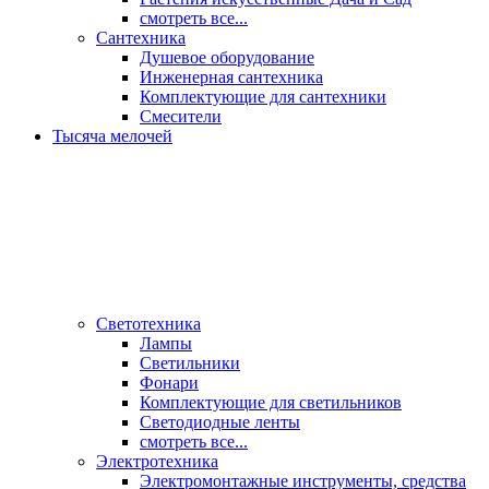
смотреть все...
Сантехника
Душевое оборудование
Инженерная сантехника
Комплектующие для сантехники
Смесители
Тысяча мелочей
Светотехника
Лампы
Светильники
Фонари
Комплектующие для светильников
Светодиодные ленты
смотреть все...
Электротехника
Электромонтажные инструменты, средства