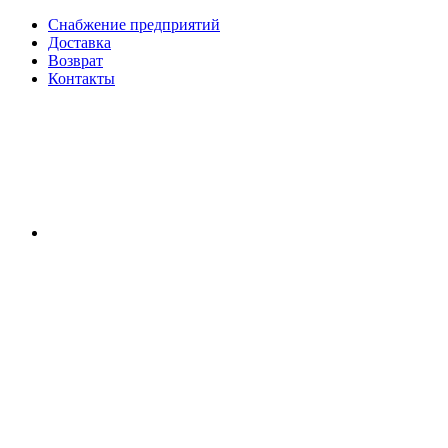
Снабжение предприятий
Доставка
Возврат
Контакты