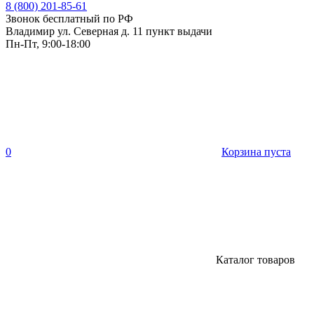
8 (800) 201-85-61
Звонок бесплатный по РФ
Владимир ул. Северная д. 11 пункт выдачи
Пн-Пт, 9:00-18:00
0
Корзина пуста
Каталог товаров