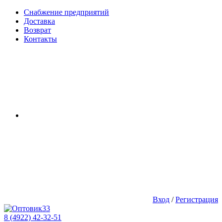
Снабжение предприятий
Доставка
Возврат
Контакты
Вход
/
Регистрация
8 (4922) 42-32-51