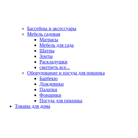
Бассейны и аксессуары
Мебель садовая
Матрасы
Мебель для сада
Шатры
Зонты
Раскладушки
смотреть все...
Оборудование и посуда для пикника
Барбекю
Дождевики
Палатки
Фонарики
Посуда для пикника
Товары для дома