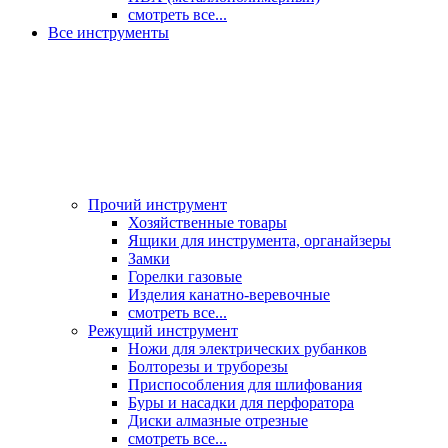
смотреть все...
Все инструменты
Прочий инструмент
Хозяйственные товары
Ящики для инструмента, органайзеры
Замки
Горелки газовые
Изделия канатно-веревочные
смотреть все...
Режущий инструмент
Ножи для электрических рубанков
Болторезы и труборезы
Приспособления для шлифования
Буры и насадки для перфоратора
Диски алмазные отрезные
смотреть все...