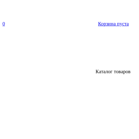
0
Корзина пуста
Каталог товаров