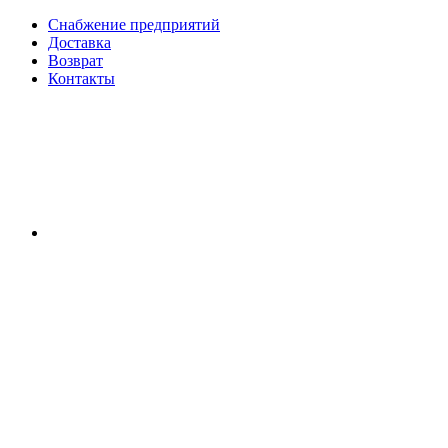
Снабжение предприятий
Доставка
Возврат
Контакты