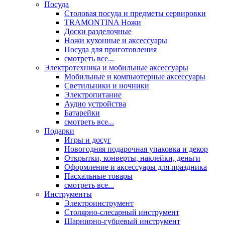
Посуда
Столовая посуда и предметы сервировки
TRAMONTINA Ножи
Доски разделочные
Ножи кухонные и аксессуары
Посуда для приготовления
смотреть все...
Электротехника и мобильные аксессуары
Мобильные и компьютерные аксессуары
Светильники и ночники
Электропитание
Аудио устройства
Батарейки
смотреть все...
Подарки
Игры и досуг
Новогодняя подарочная упаковка и декор
Открытки, конверты, наклейки, деньги
Оформление и аксессуары для праздника
Пасхальные товары
смотреть все...
Инструменты
Электроинструмент
Столярно-слесарный инструмент
Шарнирно-губцевый инструмент