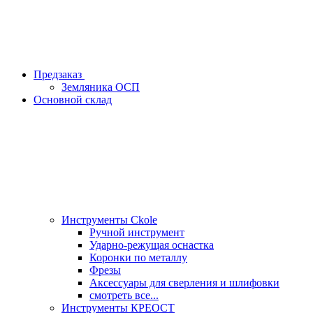
Предзаказ
Земляника ОСП
Основной склад
Инструменты Ckole
Ручной инструмент
Ударно‑режущая оснастка
Коронки по металлу
Фрезы
Аксессуары для сверления и шлифовки
смотреть все...
Инструменты КРЕОСТ