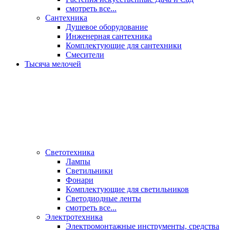
смотреть все...
Сантехника
Душевое оборудование
Инженерная сантехника
Комплектующие для сантехники
Смесители
Тысяча мелочей
Светотехника
Лампы
Светильники
Фонари
Комплектующие для светильников
Светодиодные ленты
смотреть все...
Электротехника
Электромонтажные инструменты, средства