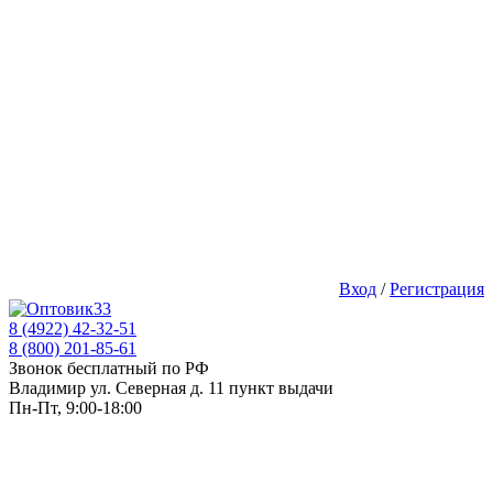
Вход
/
Регистрация
8 (4922) 42-32-51
8 (800) 201-85-61
Звонок бесплатный по РФ
Владимир ул. Северная д. 11 пункт выдачи
Пн-Пт, 9:00-18:00