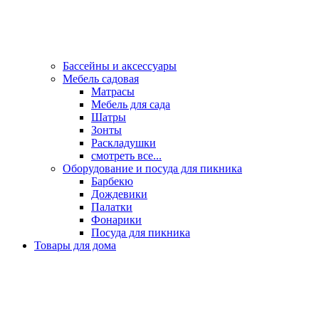
Бассейны и аксессуары
Мебель садовая
Матрасы
Мебель для сада
Шатры
Зонты
Раскладушки
смотреть все...
Оборудование и посуда для пикника
Барбекю
Дождевики
Палатки
Фонарики
Посуда для пикника
Товары для дома