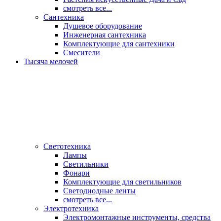
смотреть все...
Сантехника
Душевое оборудование
Инженерная сантехника
Комплектующие для сантехники
Смесители
Тысяча мелочей
Светотехника
Лампы
Светильники
Фонари
Комплектующие для светильников
Светодиодные ленты
смотреть все...
Электротехника
Электромонтажные инструменты, средства