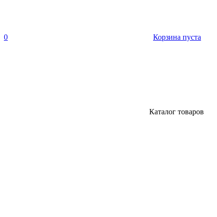
0
Корзина пуста
Каталог товаров