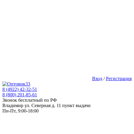
Вход
/
Регистрация
8 (4922) 42-32-51
8 (800) 201-85-61
Звонок бесплатный по РФ
Владимир ул. Северная д. 11 пункт выдачи
Пн-Пт, 9:00-18:00