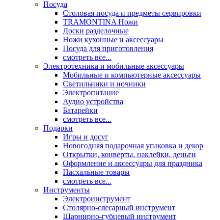
Посуда
Столовая посуда и предметы сервировки
TRAMONTINA Ножи
Доски разделочные
Ножи кухонные и аксессуары
Посуда для приготовления
смотреть все...
Электротехника и мобильные аксессуары
Мобильные и компьютерные аксессуары
Светильники и ночники
Электропитание
Аудио устройства
Батарейки
смотреть все...
Подарки
Игры и досуг
Новогодняя подарочная упаковка и декор
Открытки, конверты, наклейки, деньги
Оформление и аксессуары для праздника
Пасхальные товары
смотреть все...
Инструменты
Электроинструмент
Столярно-слесарный инструмент
Шарнирно-губцевый инструмент