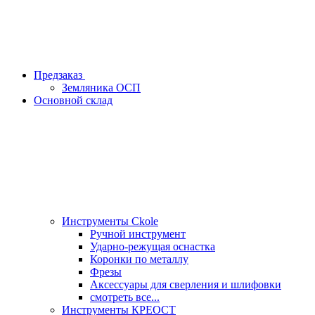
Предзаказ
Земляника ОСП
Основной склад
Инструменты Ckole
Ручной инструмент
Ударно‑режущая оснастка
Коронки по металлу
Фрезы
Аксессуары для сверления и шлифовки
смотреть все...
Инструменты КРЕОСТ