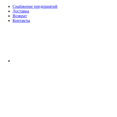
Снабжение предприятий
Доставка
Возврат
Контакты