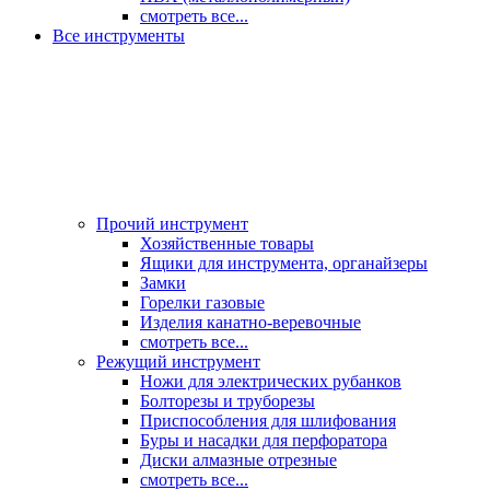
смотреть все...
Все инструменты
Прочий инструмент
Хозяйственные товары
Ящики для инструмента, органайзеры
Замки
Горелки газовые
Изделия канатно-веревочные
смотреть все...
Режущий инструмент
Ножи для электрических рубанков
Болторезы и труборезы
Приспособления для шлифования
Буры и насадки для перфоратора
Диски алмазные отрезные
смотреть все...