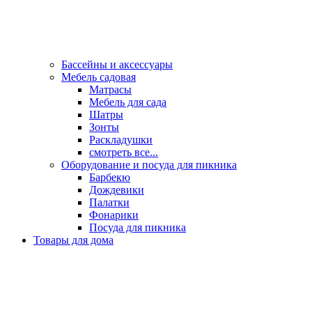
Бассейны и аксессуары
Мебель садовая
Матрасы
Мебель для сада
Шатры
Зонты
Раскладушки
смотреть все...
Оборудование и посуда для пикника
Барбекю
Дождевики
Палатки
Фонарики
Посуда для пикника
Товары для дома