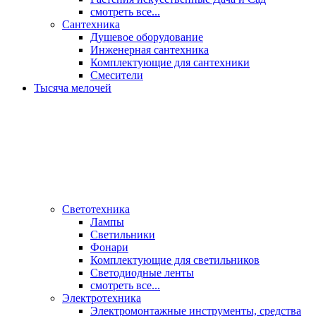
смотреть все...
Сантехника
Душевое оборудование
Инженерная сантехника
Комплектующие для сантехники
Смесители
Тысяча мелочей
Светотехника
Лампы
Светильники
Фонари
Комплектующие для светильников
Светодиодные ленты
смотреть все...
Электротехника
Электромонтажные инструменты, средства