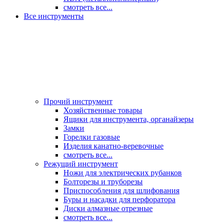
смотреть все...
Все инструменты
Прочий инструмент
Хозяйственные товары
Ящики для инструмента, органайзеры
Замки
Горелки газовые
Изделия канатно-веревочные
смотреть все...
Режущий инструмент
Ножи для электрических рубанков
Болторезы и труборезы
Приспособления для шлифования
Буры и насадки для перфоратора
Диски алмазные отрезные
смотреть все...