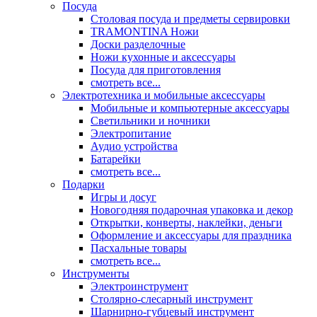
Посуда
Столовая посуда и предметы сервировки
TRAMONTINA Ножи
Доски разделочные
Ножи кухонные и аксессуары
Посуда для приготовления
смотреть все...
Электротехника и мобильные аксессуары
Мобильные и компьютерные аксессуары
Светильники и ночники
Электропитание
Аудио устройства
Батарейки
смотреть все...
Подарки
Игры и досуг
Новогодняя подарочная упаковка и декор
Открытки, конверты, наклейки, деньги
Оформление и аксессуары для праздника
Пасхальные товары
смотреть все...
Инструменты
Электроинструмент
Столярно-слесарный инструмент
Шарнирно-губцевый инструмент