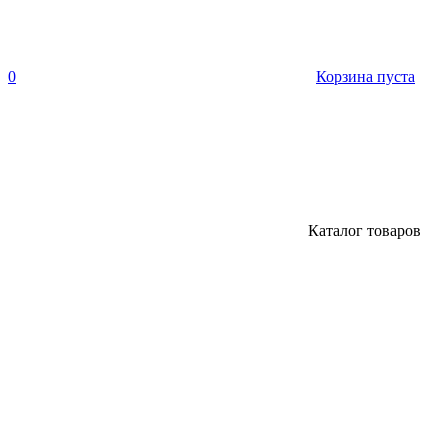
0
Корзина пуста
Каталог товаров