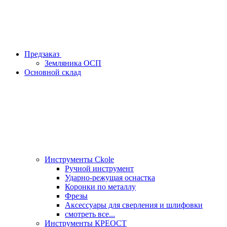
Предзаказ
Земляника ОСП
Основной склад
Инструменты Ckole
Ручной инструмент
Ударно‑режущая оснастка
Коронки по металлу
Фрезы
Аксессуары для сверления и шлифовки
смотреть все...
Инструменты КРЕОСТ