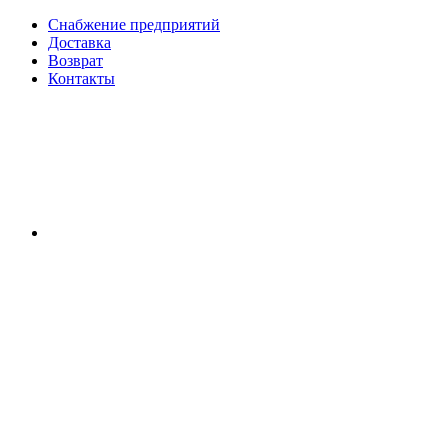
Снабжение предприятий
Доставка
Возврат
Контакты