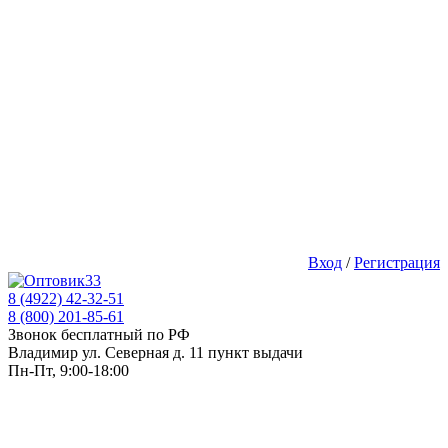
Вход
/
Регистрация
8 (4922) 42-32-51
8 (800) 201-85-61
Звонок бесплатный по РФ
Владимир ул. Северная д. 11 пункт выдачи
Пн-Пт, 9:00-18:00