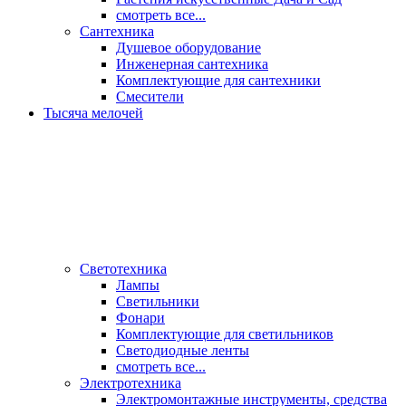
смотреть все...
Сантехника
Душевое оборудование
Инженерная сантехника
Комплектующие для сантехники
Смесители
Тысяча мелочей
Светотехника
Лампы
Светильники
Фонари
Комплектующие для светильников
Светодиодные ленты
смотреть все...
Электротехника
Электромонтажные инструменты, средства