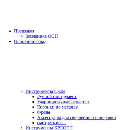
Предзаказ
Земляника ОСП
Основной склад
Инструменты Ckole
Ручной инструмент
Ударно‑режущая оснастка
Коронки по металлу
Фрезы
Аксессуары для сверления и шлифовки
смотреть все...
Инструменты КРЕОСТ