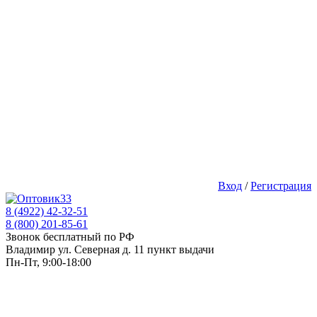
Вход
/
Регистрация
8 (4922) 42-32-51
8 (800) 201-85-61
Звонок бесплатный по РФ
Владимир ул. Северная д. 11 пункт выдачи
Пн-Пт, 9:00-18:00