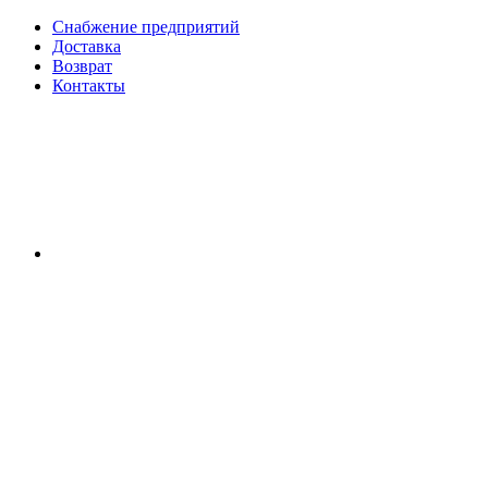
Снабжение предприятий
Доставка
Возврат
Контакты