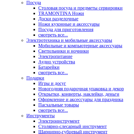
Посуда
Столовая посуда и предметы сервировки
TRAMONTINA Ножи
Доски разделочные
Ножи кухонные и аксессуары
Посуда для приготовления
смотреть все...
Электротехника и мобильные аксессуары
Мобильные и компьютерные аксессуары
Светильники и ночники
Электропитание
Аудио устройства
Батарейки
смотреть все...
Подарки
Игры и досуг
Новогодняя подарочная упаковка и декор
Открытки, конверты, наклейки, деньги
Оформление и аксессуары для праздника
Пасхальные товары
смотреть все...
Инструменты
Электроинструмент
Столярно-слесарный инструмент
Шарнирно-губцевый инструмент