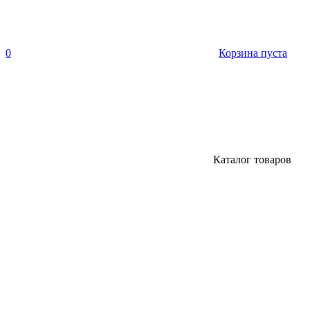
0
Корзина пуста
Каталог товаров