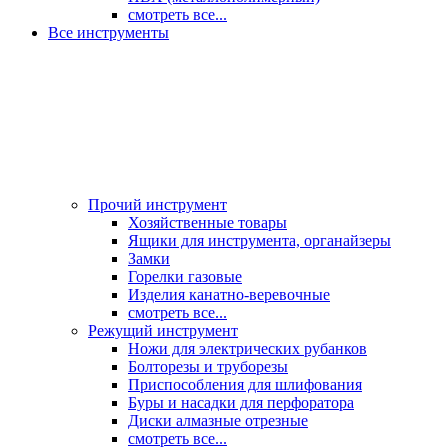
смотреть все...
Все инструменты
Прочий инструмент
Хозяйственные товары
Ящики для инструмента, органайзеры
Замки
Горелки газовые
Изделия канатно-веревочные
смотреть все...
Режущий инструмент
Ножи для электрических рубанков
Болторезы и труборезы
Приспособления для шлифования
Буры и насадки для перфоратора
Диски алмазные отрезные
смотреть все...