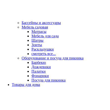
Бассейны и аксессуары
Мебель садовая
Матрасы
Мебель для сада
Шатры
Зонты
Раскладушки
смотреть все...
Оборудование и посуда для пикника
Барбекю
Дождевики
Палатки
Фонарики
Посуда для пикника
Товары для дома