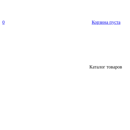
0
Корзина пуста
Каталог товаров