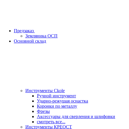
Предзаказ
Земляника ОСП
Основной склад
Инструменты Ckole
Ручной инструмент
Ударно‑режущая оснастка
Коронки по металлу
Фрезы
Аксессуары для сверления и шлифовки
смотреть все...
Инструменты КРЕОСТ