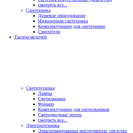
смотреть все...
Сантехника
Душевое оборудование
Инженерная сантехника
Комплектующие для сантехники
Смесители
Тысяча мелочей
Светотехника
Лампы
Светильники
Фонари
Комплектующие для светильников
Светодиодные ленты
смотреть все...
Электротехника
Электромонтажные инструменты, средства