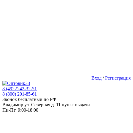
Вход
/
Регистрация
8 (4922) 42-32-51
8 (800) 201-85-61
Звонок бесплатный по РФ
Владимир ул. Северная д. 11 пункт выдачи
Пн-Пт, 9:00-18:00