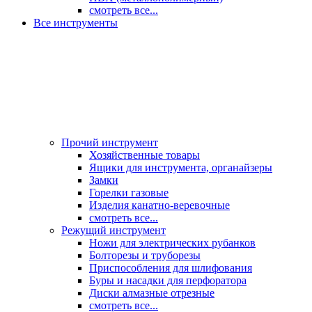
смотреть все...
Все инструменты
Прочий инструмент
Хозяйственные товары
Ящики для инструмента, органайзеры
Замки
Горелки газовые
Изделия канатно-веревочные
смотреть все...
Режущий инструмент
Ножи для электрических рубанков
Болторезы и труборезы
Приспособления для шлифования
Буры и насадки для перфоратора
Диски алмазные отрезные
смотреть все...