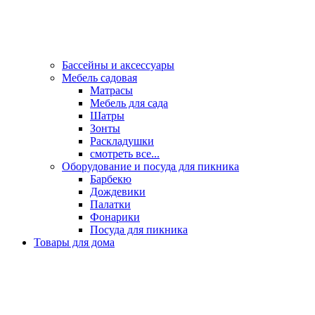
Бассейны и аксессуары
Мебель садовая
Матрасы
Мебель для сада
Шатры
Зонты
Раскладушки
смотреть все...
Оборудование и посуда для пикника
Барбекю
Дождевики
Палатки
Фонарики
Посуда для пикника
Товары для дома