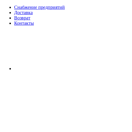
Снабжение предприятий
Доставка
Возврат
Контакты