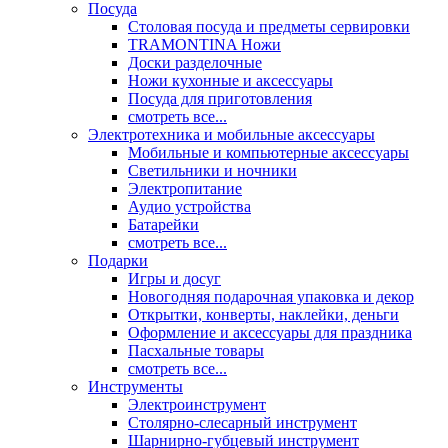
Посуда
Столовая посуда и предметы сервировки
TRAMONTINA Ножи
Доски разделочные
Ножи кухонные и аксессуары
Посуда для приготовления
смотреть все...
Электротехника и мобильные аксессуары
Мобильные и компьютерные аксессуары
Светильники и ночники
Электропитание
Аудио устройства
Батарейки
смотреть все...
Подарки
Игры и досуг
Новогодняя подарочная упаковка и декор
Открытки, конверты, наклейки, деньги
Оформление и аксессуары для праздника
Пасхальные товары
смотреть все...
Инструменты
Электроинструмент
Столярно-слесарный инструмент
Шарнирно-губцевый инструмент