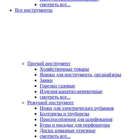
смотреть все...
Все инструменты
Прочий инструмент
Хозяйственные товары
Ящики для инструмента, органайзеры
Замки
Горелки газовые
Изделия канатно-веревочные
смотреть все...
Режущий инструмент
Ножи для электрических рубанков
Болторезы и труборезы
Приспособления для шлифования
Буры и насадки для перфоратора
Диски алмазные отрезные
смотреть все...