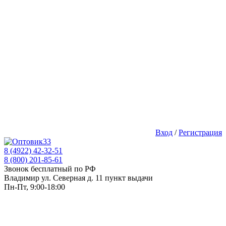
Вход
/
Регистрация
8 (4922) 42-32-51
8 (800) 201-85-61
Звонок бесплатный по РФ
Владимир ул. Северная д. 11 пункт выдачи
Пн-Пт, 9:00-18:00