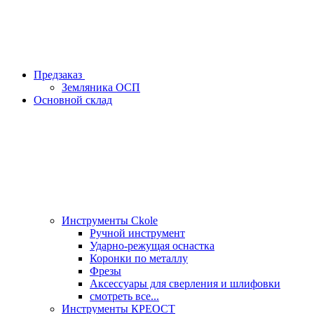
Предзаказ
Земляника ОСП
Основной склад
Инструменты Ckole
Ручной инструмент
Ударно‑режущая оснастка
Коронки по металлу
Фрезы
Аксессуары для сверления и шлифовки
смотреть все...
Инструменты КРЕОСТ