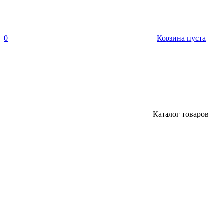
0
Корзина пуста
Каталог товаров