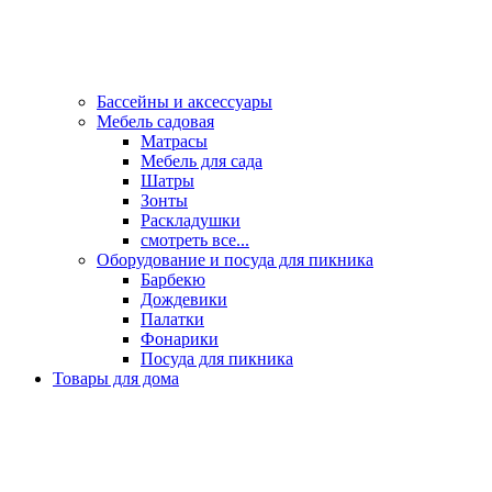
Бассейны и аксессуары
Мебель садовая
Матрасы
Мебель для сада
Шатры
Зонты
Раскладушки
смотреть все...
Оборудование и посуда для пикника
Барбекю
Дождевики
Палатки
Фонарики
Посуда для пикника
Товары для дома