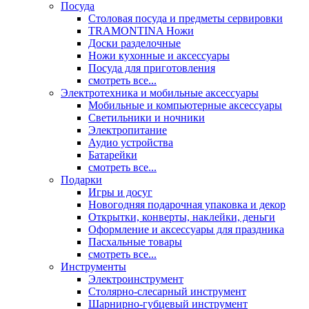
Посуда
Столовая посуда и предметы сервировки
TRAMONTINA Ножи
Доски разделочные
Ножи кухонные и аксессуары
Посуда для приготовления
смотреть все...
Электротехника и мобильные аксессуары
Мобильные и компьютерные аксессуары
Светильники и ночники
Электропитание
Аудио устройства
Батарейки
смотреть все...
Подарки
Игры и досуг
Новогодняя подарочная упаковка и декор
Открытки, конверты, наклейки, деньги
Оформление и аксессуары для праздника
Пасхальные товары
смотреть все...
Инструменты
Электроинструмент
Столярно-слесарный инструмент
Шарнирно-губцевый инструмент