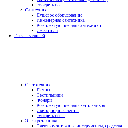
смотреть все...
Сантехника
Душевое оборудование
Инженерная сантехника
Комплектующие для сантехники
Смесители
Тысяча мелочей
Светотехника
Лампы
Светильники
Фонари
Комплектующие для светильников
Светодиодные ленты
смотреть все...
Электротехника
Электромонтажные инструменты, средства