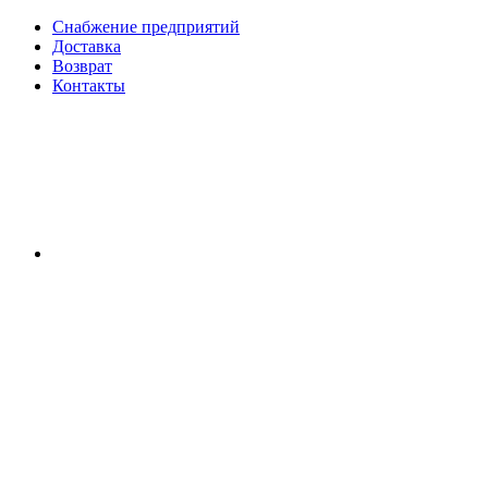
Снабжение предприятий
Доставка
Возврат
Контакты