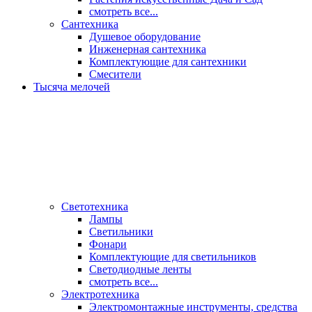
смотреть все...
Сантехника
Душевое оборудование
Инженерная сантехника
Комплектующие для сантехники
Смесители
Тысяча мелочей
Светотехника
Лампы
Светильники
Фонари
Комплектующие для светильников
Светодиодные ленты
смотреть все...
Электротехника
Электромонтажные инструменты, средства