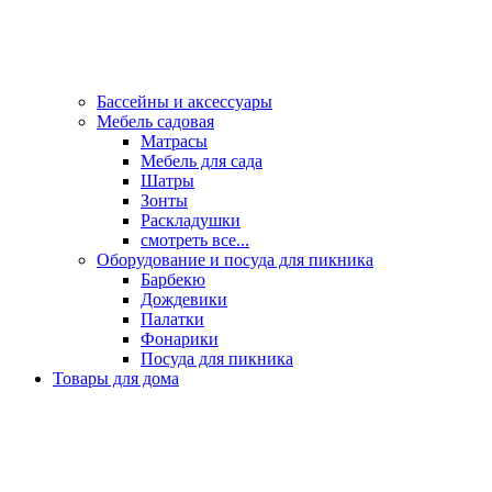
Бассейны и аксессуары
Мебель садовая
Матрасы
Мебель для сада
Шатры
Зонты
Раскладушки
смотреть все...
Оборудование и посуда для пикника
Барбекю
Дождевики
Палатки
Фонарики
Посуда для пикника
Товары для дома