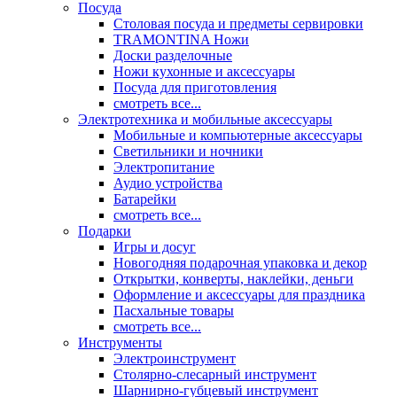
Посуда
Столовая посуда и предметы сервировки
TRAMONTINA Ножи
Доски разделочные
Ножи кухонные и аксессуары
Посуда для приготовления
смотреть все...
Электротехника и мобильные аксессуары
Мобильные и компьютерные аксессуары
Светильники и ночники
Электропитание
Аудио устройства
Батарейки
смотреть все...
Подарки
Игры и досуг
Новогодняя подарочная упаковка и декор
Открытки, конверты, наклейки, деньги
Оформление и аксессуары для праздника
Пасхальные товары
смотреть все...
Инструменты
Электроинструмент
Столярно-слесарный инструмент
Шарнирно-губцевый инструмент