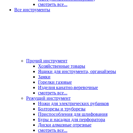
смотреть все...
Все инструменты
Прочий инструмент
Хозяйственные товары
Ящики для инструмента, органайзеры
Замки
Горелки газовые
Изделия канатно-веревочные
смотреть все...
Режущий инструмент
Ножи для электрических рубанков
Болторезы и труборезы
Приспособления для шлифования
Буры и насадки для перфоратора
Диски алмазные отрезные
смотреть все...