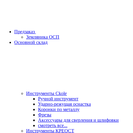
Предзаказ
Земляника ОСП
Основной склад
Инструменты Ckole
Ручной инструмент
Ударно‑режущая оснастка
Коронки по металлу
Фрезы
Аксессуары для сверления и шлифовки
смотреть все...
Инструменты КРЕОСТ