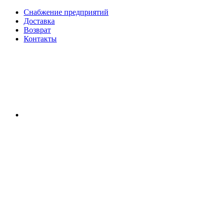
Снабжение предприятий
Доставка
Возврат
Контакты