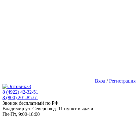
Вход
/
Регистрация
8 (4922) 42-32-51
8 (800) 201-85-61
Звонок бесплатный по РФ
Владимир ул. Северная д. 11 пункт выдачи
Пн-Пт, 9:00-18:00