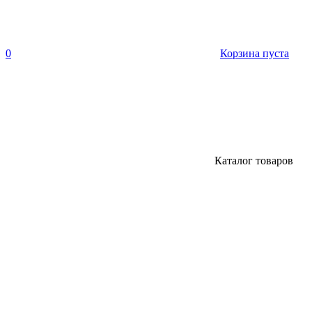
0
Корзина пуста
Каталог товаров