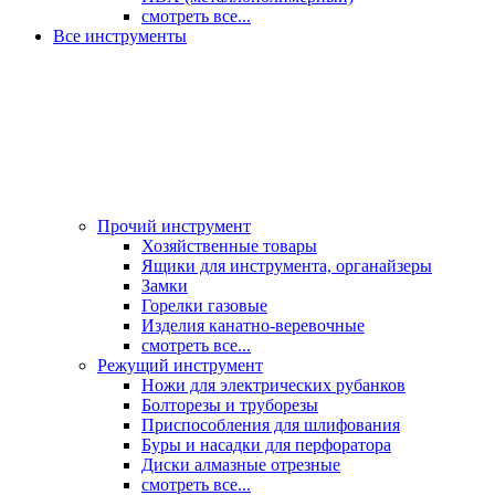
смотреть все...
Все инструменты
Прочий инструмент
Хозяйственные товары
Ящики для инструмента, органайзеры
Замки
Горелки газовые
Изделия канатно-веревочные
смотреть все...
Режущий инструмент
Ножи для электрических рубанков
Болторезы и труборезы
Приспособления для шлифования
Буры и насадки для перфоратора
Диски алмазные отрезные
смотреть все...