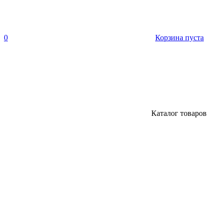
0
Корзина пуста
Каталог товаров