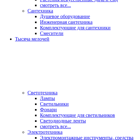
смотреть все...
Сантехника
Душевое оборудование
Инженерная сантехника
Комплектующие для сантехники
Смесители
Тысяча мелочей
Светотехника
Лампы
Светильники
Фонари
Комплектующие для светильников
Светодиодные ленты
смотреть все...
Электротехника
Электромонтажные инструменты, средства