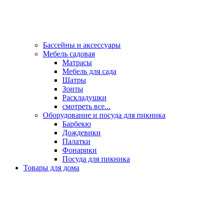
Бассейны и аксессуары
Мебель садовая
Матрасы
Мебель для сада
Шатры
Зонты
Раскладушки
смотреть все...
Оборудование и посуда для пикника
Барбекю
Дождевики
Палатки
Фонарики
Посуда для пикника
Товары для дома