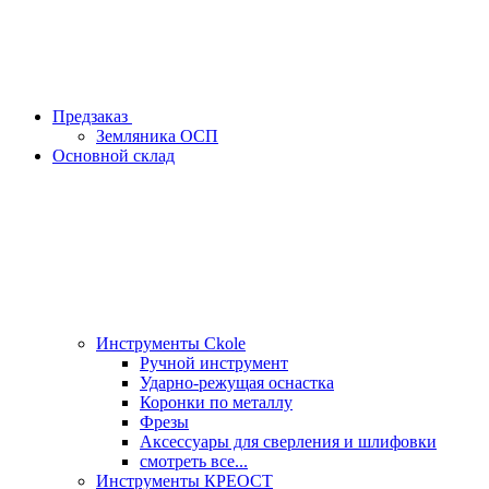
Предзаказ
Земляника ОСП
Основной склад
Инструменты Ckole
Ручной инструмент
Ударно‑режущая оснастка
Коронки по металлу
Фрезы
Аксессуары для сверления и шлифовки
смотреть все...
Инструменты КРЕОСТ