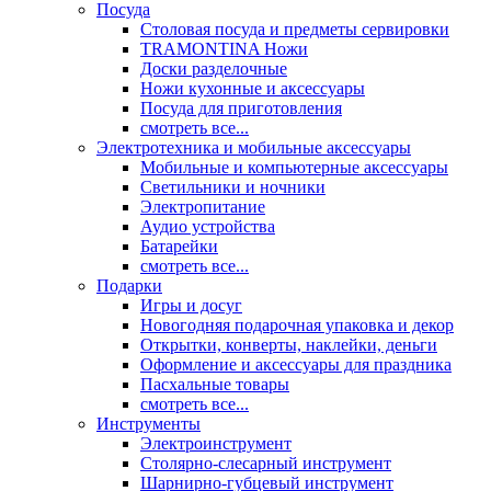
Посуда
Столовая посуда и предметы сервировки
TRAMONTINA Ножи
Доски разделочные
Ножи кухонные и аксессуары
Посуда для приготовления
смотреть все...
Электротехника и мобильные аксессуары
Мобильные и компьютерные аксессуары
Светильники и ночники
Электропитание
Аудио устройства
Батарейки
смотреть все...
Подарки
Игры и досуг
Новогодняя подарочная упаковка и декор
Открытки, конверты, наклейки, деньги
Оформление и аксессуары для праздника
Пасхальные товары
смотреть все...
Инструменты
Электроинструмент
Столярно-слесарный инструмент
Шарнирно-губцевый инструмент