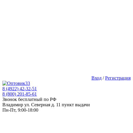
Вход
/
Регистрация
8 (4922) 42-32-51
8 (800) 201-85-61
Звонок бесплатный по РФ
Владимир ул. Северная д. 11 пункт выдачи
Пн-Пт, 9:00-18:00