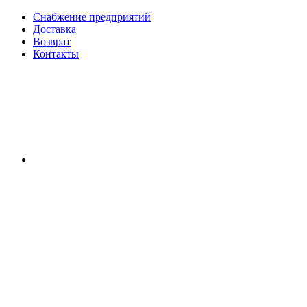
Снабжение предприятий
Доставка
Возврат
Контакты