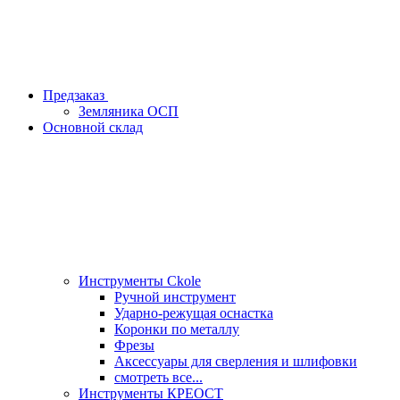
Предзаказ
Земляника ОСП
Основной склад
Инструменты Ckole
Ручной инструмент
Ударно‑режущая оснастка
Коронки по металлу
Фрезы
Аксессуары для сверления и шлифовки
смотреть все...
Инструменты КРЕОСТ