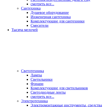
смотреть все...
Сантехника
Душевое оборудование
Инженерная сантехника
Комплектующие для сантехники
Смесители
Тысяча мелочей
Светотехника
Лампы
Светильники
Фонари
Комплектующие для светильников
Светодиодные ленты
смотреть все...
Электротехника
Электромонтажные инструменты, средства