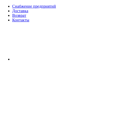
Снабжение предприятий
Доставка
Возврат
Контакты