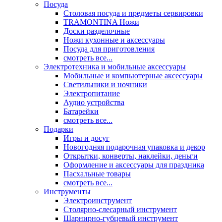
Посуда
Столовая посуда и предметы сервировки
TRAMONTINA Ножи
Доски разделочные
Ножи кухонные и аксессуары
Посуда для приготовления
смотреть все...
Электротехника и мобильные аксессуары
Мобильные и компьютерные аксессуары
Светильники и ночники
Электропитание
Аудио устройства
Батарейки
смотреть все...
Подарки
Игры и досуг
Новогодняя подарочная упаковка и декор
Открытки, конверты, наклейки, деньги
Оформление и аксессуары для праздника
Пасхальные товары
смотреть все...
Инструменты
Электроинструмент
Столярно-слесарный инструмент
Шарнирно-губцевый инструмент