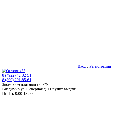
Вход
/
Регистрация
8 (4922) 42-32-51
8 (800) 201-85-61
Звонок бесплатный по РФ
Владимир ул. Северная д. 11 пункт выдачи
Пн-Пт, 9:00-18:00