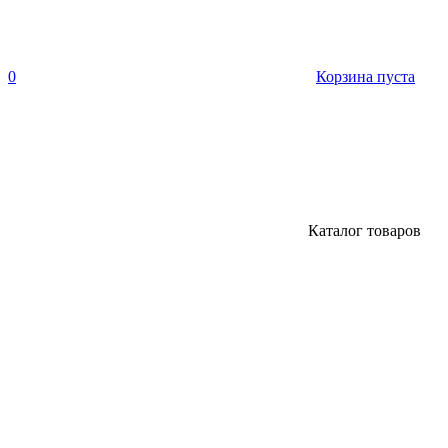
0
Корзина пуста
Каталог товаров