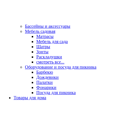
Бассейны и аксессуары
Мебель садовая
Матрасы
Мебель для сада
Шатры
Зонты
Раскладушки
смотреть все...
Оборудование и посуда для пикника
Барбекю
Дождевики
Палатки
Фонарики
Посуда для пикника
Товары для дома