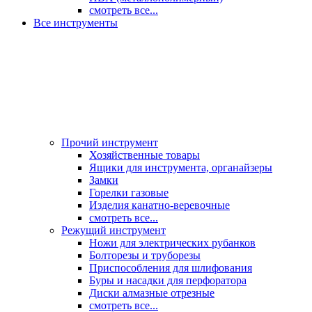
смотреть все...
Все инструменты
Прочий инструмент
Хозяйственные товары
Ящики для инструмента, органайзеры
Замки
Горелки газовые
Изделия канатно-веревочные
смотреть все...
Режущий инструмент
Ножи для электрических рубанков
Болторезы и труборезы
Приспособления для шлифования
Буры и насадки для перфоратора
Диски алмазные отрезные
смотреть все...