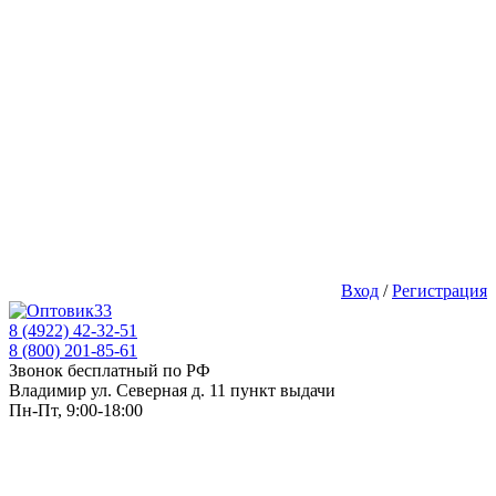
Вход
/
Регистрация
8 (4922) 42-32-51
8 (800) 201-85-61
Звонок бесплатный по РФ
Владимир ул. Северная д. 11 пункт выдачи
Пн-Пт, 9:00-18:00