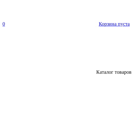
0
Корзина пуста
Каталог товаров