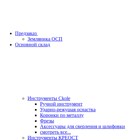
Предзаказ
Земляника ОСП
Основной склад
Инструменты Ckole
Ручной инструмент
Ударно‑режущая оснастка
Коронки по металлу
Фрезы
Аксессуары для сверления и шлифовки
смотреть все...
Инструменты КРЕОСТ