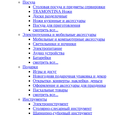
Посуда
Столовая посуда и предметы сервировки
TRAMONTINA Ножи
Доски разделочные
Ножи кухонные и аксессуары
Посуда для приготовления
смотреть все...
Электротехника и мобильные аксессуары
Мобильные и компьютерные аксессуары
Светильники и ночники
Электропитание
Аудио устройства
Батарейки
смотреть все...
Подарки
Игры и досуг
Новогодняя подарочная упаковка и декор
Открытки, конверты, наклейки, деньги
Оформление и аксессуары для праздника
Пасхальные товары
смотреть все...
Инструменты
Электроинструмент
Столярно-слесарный инструмент
Шарнирно-губцевый инструмент