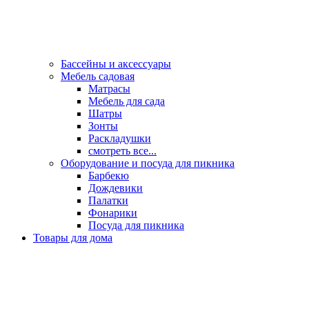
Бассейны и аксессуары
Мебель садовая
Матрасы
Мебель для сада
Шатры
Зонты
Раскладушки
смотреть все...
Оборудование и посуда для пикника
Барбекю
Дождевики
Палатки
Фонарики
Посуда для пикника
Товары для дома