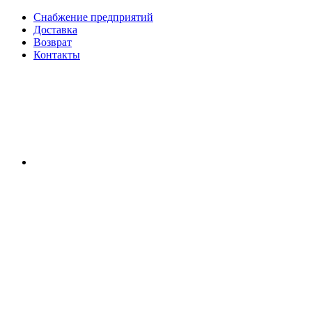
Снабжение предприятий
Доставка
Возврат
Контакты