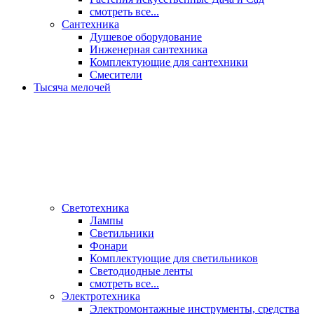
смотреть все...
Сантехника
Душевое оборудование
Инженерная сантехника
Комплектующие для сантехники
Смесители
Тысяча мелочей
Светотехника
Лампы
Светильники
Фонари
Комплектующие для светильников
Светодиодные ленты
смотреть все...
Электротехника
Электромонтажные инструменты, средства