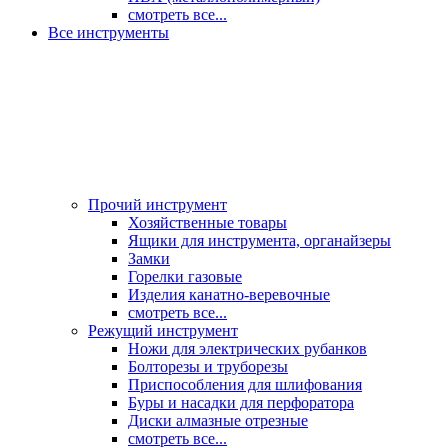
смотреть все...
Все инструменты
Прочий инструмент
Хозяйственные товары
Ящики для инструмента, органайзеры
Замки
Горелки газовые
Изделия канатно-веревочные
смотреть все...
Режущий инструмент
Ножи для электрических рубанков
Болторезы и труборезы
Приспособления для шлифования
Буры и насадки для перфоратора
Диски алмазные отрезные
смотреть все...