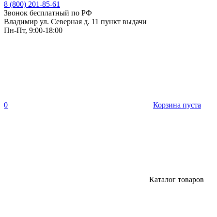
8 (800) 201-85-61
Звонок бесплатный по РФ
Владимир ул. Северная д. 11 пункт выдачи
Пн-Пт, 9:00-18:00
0
Корзина пуста
Каталог товаров