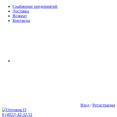
Снабжение предприятий
Доставка
Возврат
Контакты
Вход
/
Регистрация
8 (4922) 42-32-51