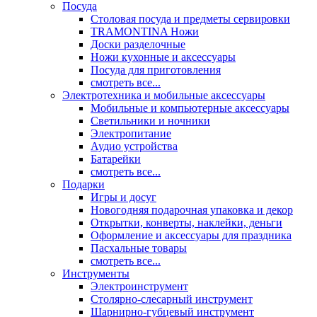
Посуда
Столовая посуда и предметы сервировки
TRAMONTINA Ножи
Доски разделочные
Ножи кухонные и аксессуары
Посуда для приготовления
смотреть все...
Электротехника и мобильные аксессуары
Мобильные и компьютерные аксессуары
Светильники и ночники
Электропитание
Аудио устройства
Батарейки
смотреть все...
Подарки
Игры и досуг
Новогодняя подарочная упаковка и декор
Открытки, конверты, наклейки, деньги
Оформление и аксессуары для праздника
Пасхальные товары
смотреть все...
Инструменты
Электроинструмент
Столярно-слесарный инструмент
Шарнирно-губцевый инструмент