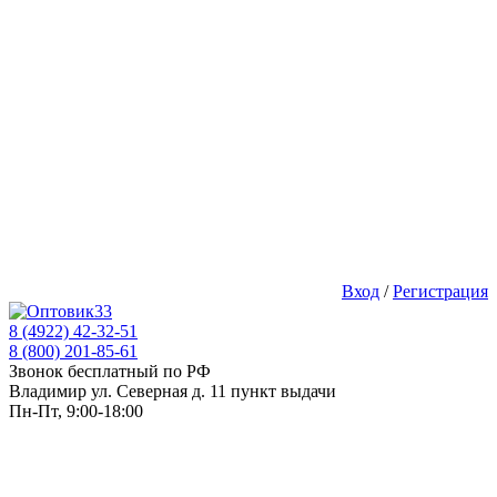
Вход
/
Регистрация
8 (4922) 42-32-51
8 (800) 201-85-61
Звонок бесплатный по РФ
Владимир ул. Северная д. 11 пункт выдачи
Пн-Пт, 9:00-18:00