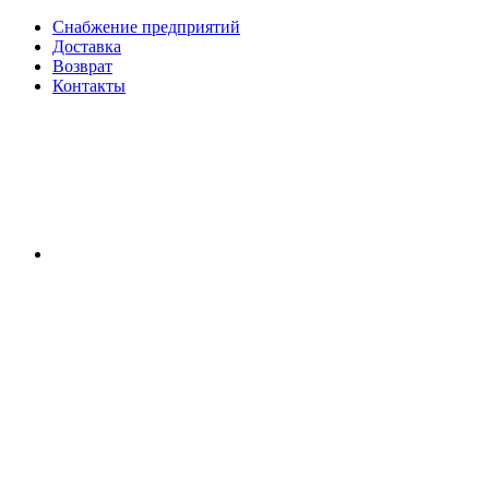
Снабжение предприятий
Доставка
Возврат
Контакты