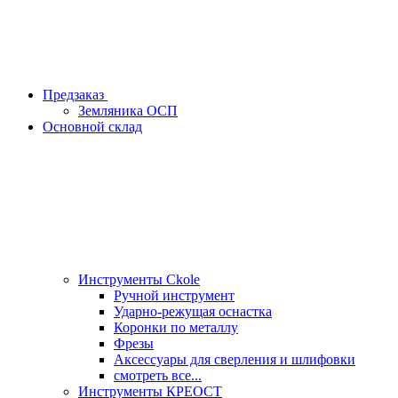
Предзаказ
Земляника ОСП
Основной склад
Инструменты Ckole
Ручной инструмент
Ударно‑режущая оснастка
Коронки по металлу
Фрезы
Аксессуары для сверления и шлифовки
смотреть все...
Инструменты КРЕОСТ