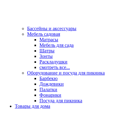
Бассейны и аксессуары
Мебель садовая
Матрасы
Мебель для сада
Шатры
Зонты
Раскладушки
смотреть все...
Оборудование и посуда для пикника
Барбекю
Дождевики
Палатки
Фонарики
Посуда для пикника
Товары для дома