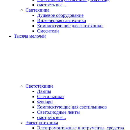
смотреть все...
Сантехника
Душевое оборудование
Инженерная сантехника
Комплектующие для сантехники
Смесители
Тысяча мелочей
Светотехника
Лампы
Светильники
Фонари
Комплектующие для светильников
Светодиодные ленты
смотреть все...
Электротехника
Электромонтажные инструменты, средства