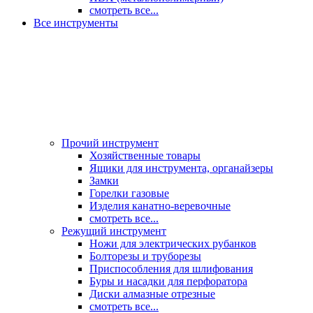
смотреть все...
Все инструменты
Прочий инструмент
Хозяйственные товары
Ящики для инструмента, органайзеры
Замки
Горелки газовые
Изделия канатно-веревочные
смотреть все...
Режущий инструмент
Ножи для электрических рубанков
Болторезы и труборезы
Приспособления для шлифования
Буры и насадки для перфоратора
Диски алмазные отрезные
смотреть все...