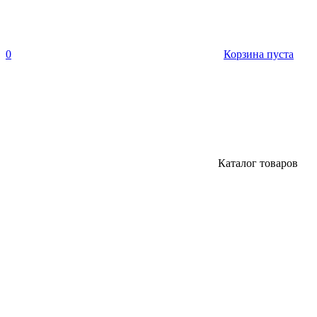
0
Корзина пуста
Каталог товаров