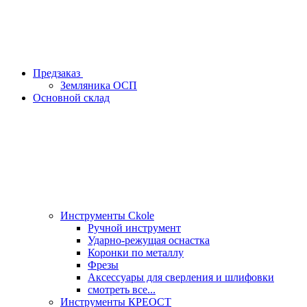
Предзаказ
Земляника ОСП
Основной склад
Инструменты Ckole
Ручной инструмент
Ударно‑режущая оснастка
Коронки по металлу
Фрезы
Аксессуары для сверления и шлифовки
смотреть все...
Инструменты КРЕОСТ