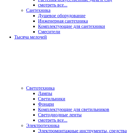
смотреть все...
Сантехника
Душевое оборудование
Инженерная сантехника
Комплектующие для сантехники
Смесители
Тысяча мелочей
Светотехника
Лампы
Светильники
Фонари
Комплектующие для светильников
Светодиодные ленты
смотреть все...
Электротехника
Электромонтажные инструменты, средства