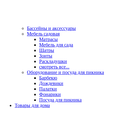
Бассейны и аксессуары
Мебель садовая
Матрасы
Мебель для сада
Шатры
Зонты
Раскладушки
смотреть все...
Оборудование и посуда для пикника
Барбекю
Дождевики
Палатки
Фонарики
Посуда для пикника
Товары для дома