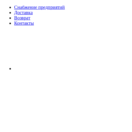
Снабжение предприятий
Доставка
Возврат
Контакты