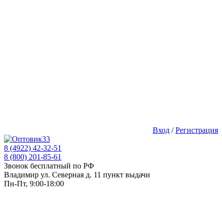
Вход
/
Регистрация
8 (4922) 42-32-51
8 (800) 201-85-61
Звонок бесплатный по РФ
Владимир ул. Северная д. 11 пункт выдачи
Пн-Пт, 9:00-18:00