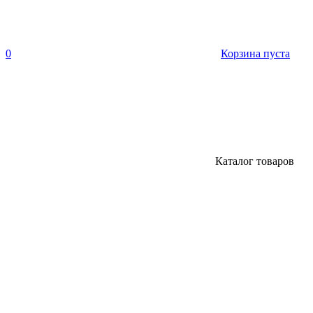
0
Корзина пуста
Каталог товаров