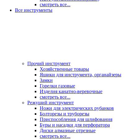
смотреть все...
Все инструменты
Прочий инструмент
Хозяйственные товары
Ящики для инструмента, органайзеры
Замки
Горелки газовые
Изделия канатно-веревочные
смотреть все...
Режущий инструмент
Ножи для электрических рубанков
Болторезы и труборезы
Приспособления для шлифования
Буры и насадки для перфоратора
Диски алмазные отрезные
смотреть все...