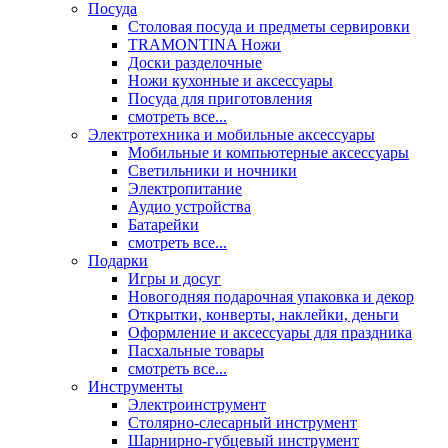
Посуда
Столовая посуда и предметы сервировки
TRAMONTINA Ножи
Доски разделочные
Ножи кухонные и аксессуары
Посуда для приготовления
смотреть все...
Электротехника и мобильные аксессуары
Мобильные и компьютерные аксессуары
Светильники и ночники
Электропитание
Аудио устройства
Батарейки
смотреть все...
Подарки
Игры и досуг
Новогодняя подарочная упаковка и декор
Открытки, конверты, наклейки, деньги
Оформление и аксессуары для праздника
Пасхальные товары
смотреть все...
Инструменты
Электроинструмент
Столярно-слесарный инструмент
Шарнирно-губцевый инструмент