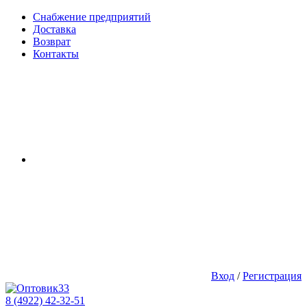
Снабжение предприятий
Доставка
Возврат
Контакты
Вход
/
Регистрация
8 (4922) 42-32-51