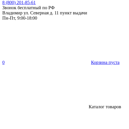
8 (800) 201-85-61
Звонок бесплатный по РФ
Владимир ул. Северная д. 11 пункт выдачи
Пн-Пт, 9:00-18:00
0
Корзина пуста
Каталог товаров