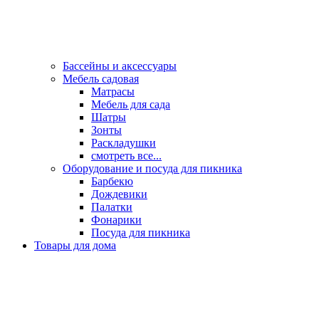
Бассейны и аксессуары
Мебель садовая
Матрасы
Мебель для сада
Шатры
Зонты
Раскладушки
смотреть все...
Оборудование и посуда для пикника
Барбекю
Дождевики
Палатки
Фонарики
Посуда для пикника
Товары для дома