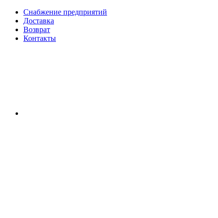
Снабжение предприятий
Доставка
Возврат
Контакты