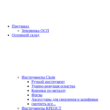
Предзаказ
Земляника ОСП
Основной склад
Инструменты Ckole
Ручной инструмент
Ударно‑режущая оснастка
Коронки по металлу
Фрезы
Аксессуары для сверления и шлифовки
смотреть все...
Инструменты КРЕОСТ