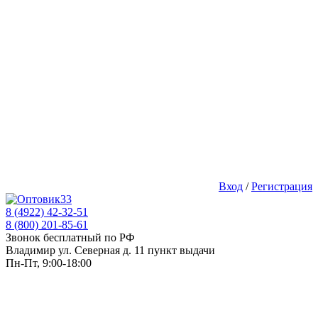
Вход
/
Регистрация
8 (4922) 42-32-51
8 (800) 201-85-61
Звонок бесплатный по РФ
Владимир ул. Северная д. 11 пункт выдачи
Пн-Пт, 9:00-18:00