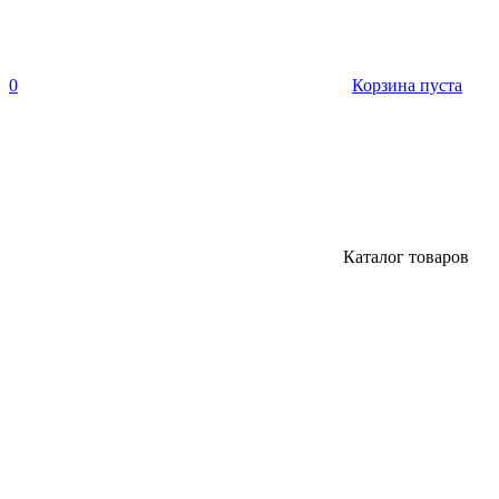
0
Корзина пуста
Каталог товаров