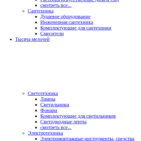
смотреть все...
Сантехника
Душевое оборудование
Инженерная сантехника
Комплектующие для сантехники
Смесители
Тысяча мелочей
Светотехника
Лампы
Светильники
Фонари
Комплектующие для светильников
Светодиодные ленты
смотреть все...
Электротехника
Электромонтажные инструменты, средства