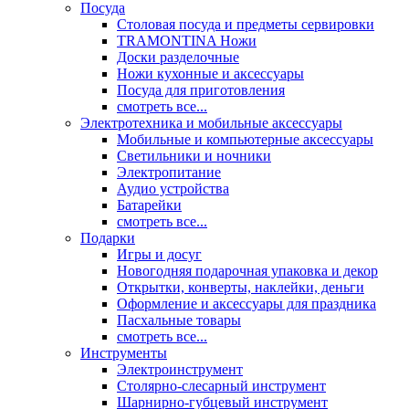
Посуда
Столовая посуда и предметы сервировки
TRAMONTINA Ножи
Доски разделочные
Ножи кухонные и аксессуары
Посуда для приготовления
смотреть все...
Электротехника и мобильные аксессуары
Мобильные и компьютерные аксессуары
Светильники и ночники
Электропитание
Аудио устройства
Батарейки
смотреть все...
Подарки
Игры и досуг
Новогодняя подарочная упаковка и декор
Открытки, конверты, наклейки, деньги
Оформление и аксессуары для праздника
Пасхальные товары
смотреть все...
Инструменты
Электроинструмент
Столярно-слесарный инструмент
Шарнирно-губцевый инструмент