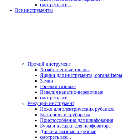
смотреть все...
Все инструменты
Прочий инструмент
Хозяйственные товары
Ящики для инструмента, органайзеры
Замки
Горелки газовые
Изделия канатно-веревочные
смотреть все...
Режущий инструмент
Ножи для электрических рубанков
Болторезы и труборезы
Приспособления для шлифования
Буры и насадки для перфоратора
Диски алмазные отрезные
смотреть все...