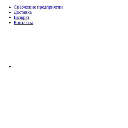
Снабжение предприятий
Доставка
Возврат
Контакты