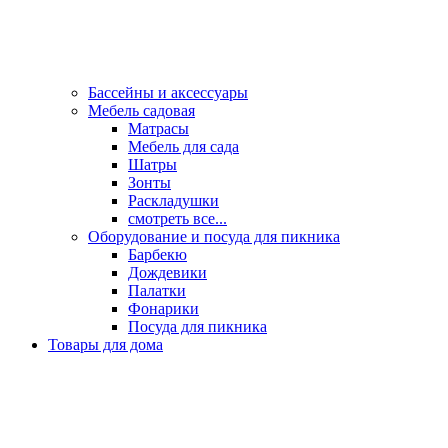
Бассейны и аксессуары
Мебель садовая
Матрасы
Мебель для сада
Шатры
Зонты
Раскладушки
смотреть все...
Оборудование и посуда для пикника
Барбекю
Дождевики
Палатки
Фонарики
Посуда для пикника
Товары для дома