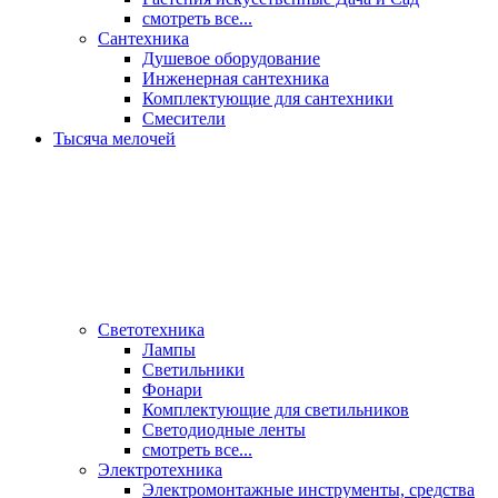
смотреть все...
Сантехника
Душевое оборудование
Инженерная сантехника
Комплектующие для сантехники
Смесители
Тысяча мелочей
Светотехника
Лампы
Светильники
Фонари
Комплектующие для светильников
Светодиодные ленты
смотреть все...
Электротехника
Электромонтажные инструменты, средства