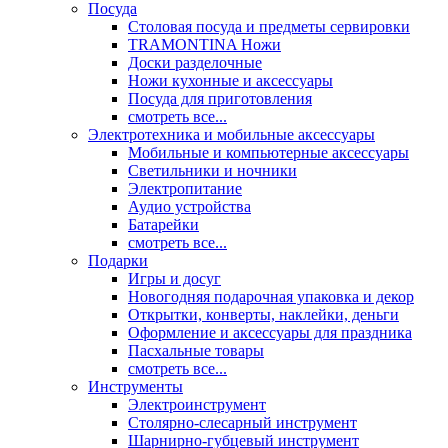
Посуда
Столовая посуда и предметы сервировки
TRAMONTINA Ножи
Доски разделочные
Ножи кухонные и аксессуары
Посуда для приготовления
смотреть все...
Электротехника и мобильные аксессуары
Мобильные и компьютерные аксессуары
Светильники и ночники
Электропитание
Аудио устройства
Батарейки
смотреть все...
Подарки
Игры и досуг
Новогодняя подарочная упаковка и декор
Открытки, конверты, наклейки, деньги
Оформление и аксессуары для праздника
Пасхальные товары
смотреть все...
Инструменты
Электроинструмент
Столярно-слесарный инструмент
Шарнирно-губцевый инструмент