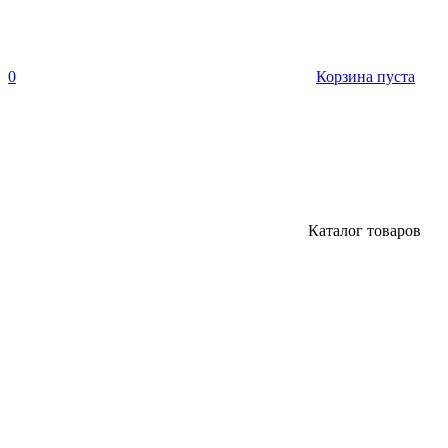
0
Корзина пуста
Каталог товаров