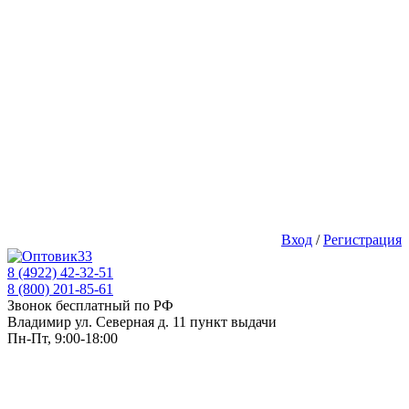
Вход
/
Регистрация
8 (4922) 42-32-51
8 (800) 201-85-61
Звонок бесплатный по РФ
Владимир ул. Северная д. 11 пункт выдачи
Пн-Пт, 9:00-18:00