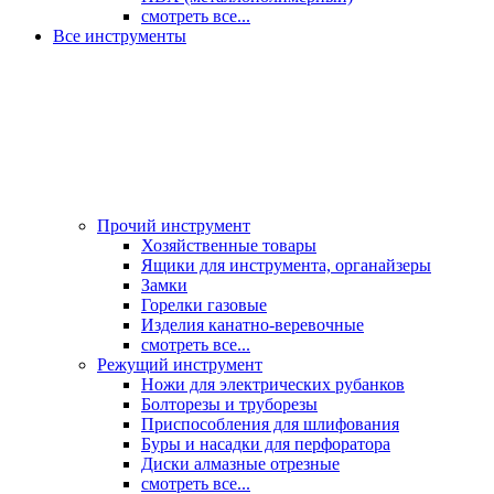
смотреть все...
Все инструменты
Прочий инструмент
Хозяйственные товары
Ящики для инструмента, органайзеры
Замки
Горелки газовые
Изделия канатно-веревочные
смотреть все...
Режущий инструмент
Ножи для электрических рубанков
Болторезы и труборезы
Приспособления для шлифования
Буры и насадки для перфоратора
Диски алмазные отрезные
смотреть все...