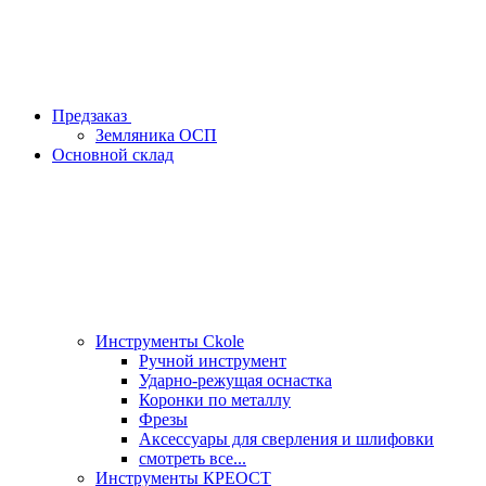
Предзаказ
Земляника ОСП
Основной склад
Инструменты Ckole
Ручной инструмент
Ударно‑режущая оснастка
Коронки по металлу
Фрезы
Аксессуары для сверления и шлифовки
смотреть все...
Инструменты КРЕОСТ