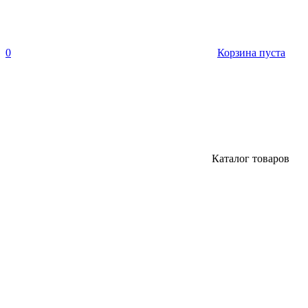
0
Корзина пуста
Каталог товаров