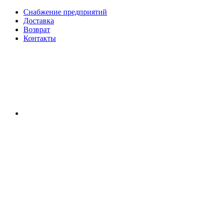
Снабжение предприятий
Доставка
Возврат
Контакты