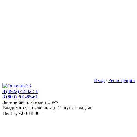
Вход
/
Регистрация
8 (4922) 42-32-51
8 (800) 201-85-61
Звонок бесплатный по РФ
Владимир ул. Северная д. 11 пункт выдачи
Пн-Пт, 9:00-18:00