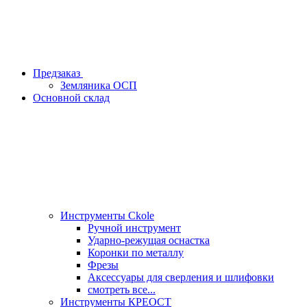
Предзаказ
Земляника ОСП
Основной склад
Инструменты Ckole
Ручной инструмент
Ударно‑режущая оснастка
Коронки по металлу
Фрезы
Аксессуары для сверления и шлифовки
смотреть все...
Инструменты КРЕОСТ