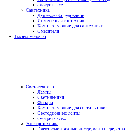
смотреть все...
Сантехника
Душевое оборудование
Инженерная сантехника
Комплектующие для сантехники
Смесители
Тысяча мелочей
Светотехника
Лампы
Светильники
Фонари
Комплектующие для светильников
Светодиодные ленты
смотреть все...
Электротехника
Электромонтажные инструменты, средства