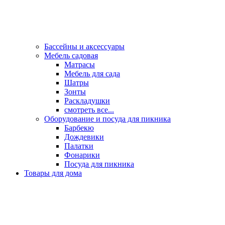
Бассейны и аксессуары
Мебель садовая
Матрасы
Мебель для сада
Шатры
Зонты
Раскладушки
смотреть все...
Оборудование и посуда для пикника
Барбекю
Дождевики
Палатки
Фонарики
Посуда для пикника
Товары для дома