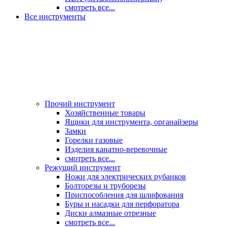
смотреть все...
Все инструменты
Прочий инструмент
Хозяйственные товары
Ящики для инструмента, органайзеры
Замки
Горелки газовые
Изделия канатно-веревочные
смотреть все...
Режущий инструмент
Ножи для электрических рубанков
Болторезы и труборезы
Приспособления для шлифования
Буры и насадки для перфоратора
Диски алмазные отрезные
смотреть все...