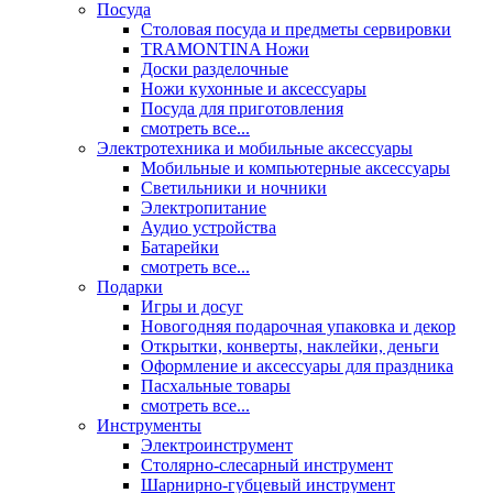
Посуда
Столовая посуда и предметы сервировки
TRAMONTINA Ножи
Доски разделочные
Ножи кухонные и аксессуары
Посуда для приготовления
смотреть все...
Электротехника и мобильные аксессуары
Мобильные и компьютерные аксессуары
Светильники и ночники
Электропитание
Аудио устройства
Батарейки
смотреть все...
Подарки
Игры и досуг
Новогодняя подарочная упаковка и декор
Открытки, конверты, наклейки, деньги
Оформление и аксессуары для праздника
Пасхальные товары
смотреть все...
Инструменты
Электроинструмент
Столярно-слесарный инструмент
Шарнирно-губцевый инструмент