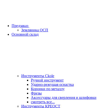
Предзаказ
Земляника ОСП
Основной склад
Инструменты Ckole
Ручной инструмент
Ударно‑режущая оснастка
Коронки по металлу
Фрезы
Аксессуары для сверления и шлифовки
смотреть все...
Инструменты КРЕОСТ