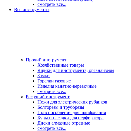
смотреть все...
Все инструменты
Прочий инструмент
Хозяйственные товары
Ящики для инструмента, органайзеры
Замки
Горелки газовые
Изделия канатно-веревочные
смотреть все...
Режущий инструмент
Ножи для электрических рубанков
Болторезы и труборезы
Приспособления для шлифования
Буры и насадки для перфоратора
Диски алмазные отрезные
смотреть все...