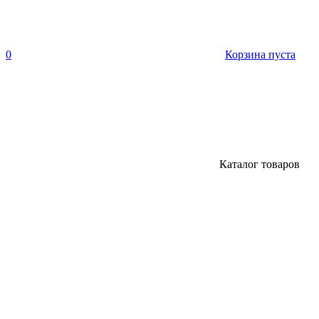
0
Корзина пуста
Каталог товаров