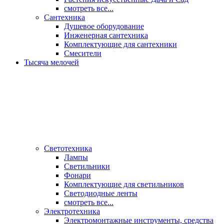
смотреть все...
Сантехника
Душевое оборудование
Инженерная сантехника
Комплектующие для сантехники
Смесители
Тысяча мелочей
Светотехника
Лампы
Светильники
Фонари
Комплектующие для светильников
Светодиодные ленты
смотреть все...
Электротехника
Электромонтажные инструменты, средства