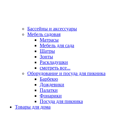
Бассейны и аксессуары
Мебель садовая
Матрасы
Мебель для сада
Шатры
Зонты
Раскладушки
смотреть все...
Оборудование и посуда для пикника
Барбекю
Дождевики
Палатки
Фонарики
Посуда для пикника
Товары для дома