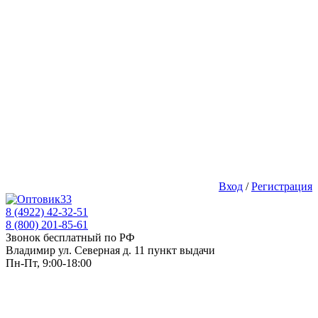
Вход
/
Регистрация
8 (4922) 42-32-51
8 (800) 201-85-61
Звонок бесплатный по РФ
Владимир ул. Северная д. 11 пункт выдачи
Пн-Пт, 9:00-18:00