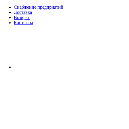
Снабжение предприятий
Доставка
Возврат
Контакты