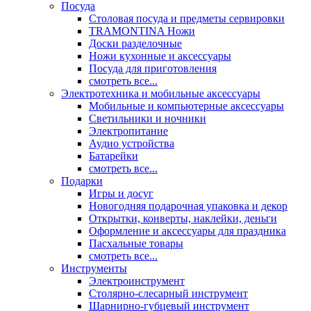
Посуда
Столовая посуда и предметы сервировки
TRAMONTINA Ножи
Доски разделочные
Ножи кухонные и аксессуары
Посуда для приготовления
смотреть все...
Электротехника и мобильные аксессуары
Мобильные и компьютерные аксессуары
Светильники и ночники
Электропитание
Аудио устройства
Батарейки
смотреть все...
Подарки
Игры и досуг
Новогодняя подарочная упаковка и декор
Открытки, конверты, наклейки, деньги
Оформление и аксессуары для праздника
Пасхальные товары
смотреть все...
Инструменты
Электроинструмент
Столярно-слесарный инструмент
Шарнирно-губцевый инструмент