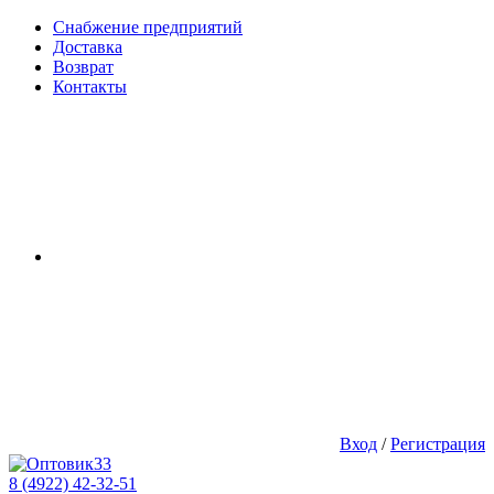
Снабжение предприятий
Доставка
Возврат
Контакты
Вход
/
Регистрация
8 (4922) 42-32-51