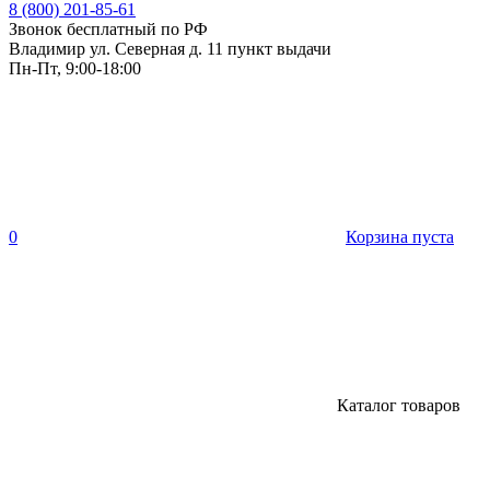
8 (800) 201-85-61
Звонок бесплатный по РФ
Владимир ул. Северная д. 11 пункт выдачи
Пн-Пт, 9:00-18:00
0
Корзина пуста
Каталог товаров