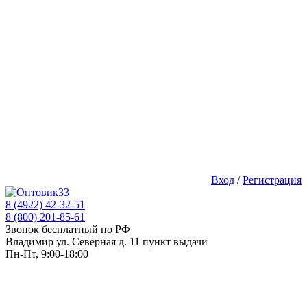
Вход
/
Регистрация
8 (4922) 42-32-51
8 (800) 201-85-61
Звонок бесплатный по РФ
Владимир ул. Северная д. 11 пункт выдачи
Пн-Пт, 9:00-18:00