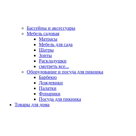
Бассейны и аксессуары
Мебель садовая
Матрасы
Мебель для сада
Шатры
Зонты
Раскладушки
смотреть все...
Оборудование и посуда для пикника
Барбекю
Дождевики
Палатки
Фонарики
Посуда для пикника
Товары для дома