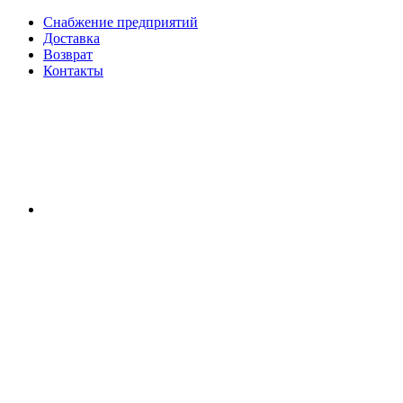
Снабжение предприятий
Доставка
Возврат
Контакты