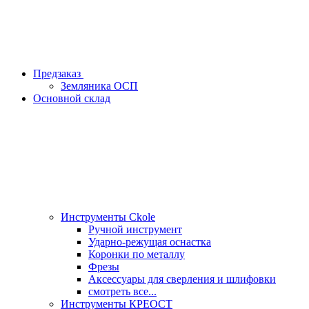
Предзаказ
Земляника ОСП
Основной склад
Инструменты Ckole
Ручной инструмент
Ударно‑режущая оснастка
Коронки по металлу
Фрезы
Аксессуары для сверления и шлифовки
смотреть все...
Инструменты КРЕОСТ