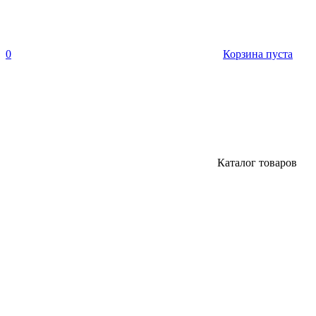
0
Корзина пуста
Каталог товаров