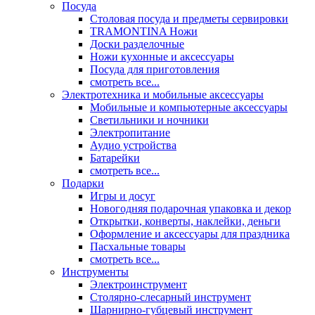
Посуда
Столовая посуда и предметы сервировки
TRAMONTINA Ножи
Доски разделочные
Ножи кухонные и аксессуары
Посуда для приготовления
смотреть все...
Электротехника и мобильные аксессуары
Мобильные и компьютерные аксессуары
Светильники и ночники
Электропитание
Аудио устройства
Батарейки
смотреть все...
Подарки
Игры и досуг
Новогодняя подарочная упаковка и декор
Открытки, конверты, наклейки, деньги
Оформление и аксессуары для праздника
Пасхальные товары
смотреть все...
Инструменты
Электроинструмент
Столярно-слесарный инструмент
Шарнирно-губцевый инструмент