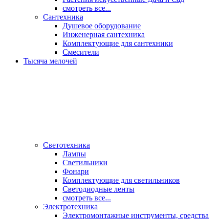
смотреть все...
Сантехника
Душевое оборудование
Инженерная сантехника
Комплектующие для сантехники
Смесители
Тысяча мелочей
Светотехника
Лампы
Светильники
Фонари
Комплектующие для светильников
Светодиодные ленты
смотреть все...
Электротехника
Электромонтажные инструменты, средства