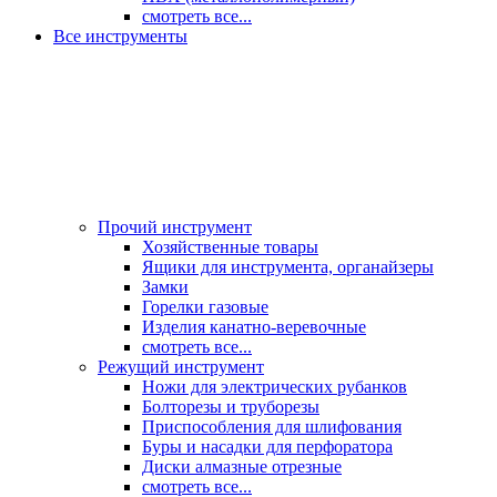
смотреть все...
Все инструменты
Прочий инструмент
Хозяйственные товары
Ящики для инструмента, органайзеры
Замки
Горелки газовые
Изделия канатно-веревочные
смотреть все...
Режущий инструмент
Ножи для электрических рубанков
Болторезы и труборезы
Приспособления для шлифования
Буры и насадки для перфоратора
Диски алмазные отрезные
смотреть все...