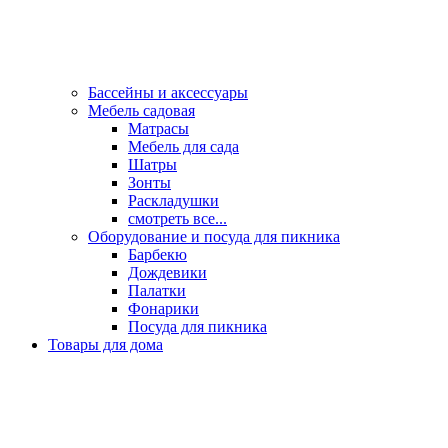
Бассейны и аксессуары
Мебель садовая
Матрасы
Мебель для сада
Шатры
Зонты
Раскладушки
смотреть все...
Оборудование и посуда для пикника
Барбекю
Дождевики
Палатки
Фонарики
Посуда для пикника
Товары для дома