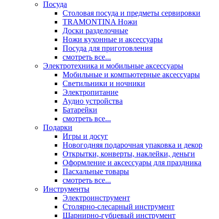
Посуда
Столовая посуда и предметы сервировки
TRAMONTINA Ножи
Доски разделочные
Ножи кухонные и аксессуары
Посуда для приготовления
смотреть все...
Электротехника и мобильные аксессуары
Мобильные и компьютерные аксессуары
Светильники и ночники
Электропитание
Аудио устройства
Батарейки
смотреть все...
Подарки
Игры и досуг
Новогодняя подарочная упаковка и декор
Открытки, конверты, наклейки, деньги
Оформление и аксессуары для праздника
Пасхальные товары
смотреть все...
Инструменты
Электроинструмент
Столярно-слесарный инструмент
Шарнирно-губцевый инструмент