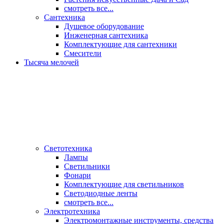
смотреть все...
Сантехника
Душевое оборудование
Инженерная сантехника
Комплектующие для сантехники
Смесители
Тысяча мелочей
Светотехника
Лампы
Светильники
Фонари
Комплектующие для светильников
Светодиодные ленты
смотреть все...
Электротехника
Электромонтажные инструменты, средства