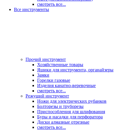
смотреть все...
Все инструменты
Прочий инструмент
Хозяйственные товары
Ящики для инструмента, органайзеры
Замки
Горелки газовые
Изделия канатно-веревочные
смотреть все...
Режущий инструмент
Ножи для электрических рубанков
Болторезы и труборезы
Приспособления для шлифования
Буры и насадки для перфоратора
Диски алмазные отрезные
смотреть все...