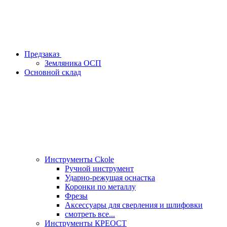
Предзаказ
Земляника ОСП
Основной склад
Инструменты Ckole
Ручной инструмент
Ударно‑режущая оснастка
Коронки по металлу
Фрезы
Аксессуары для сверления и шлифовки
смотреть все...
Инструменты КРЕОСТ