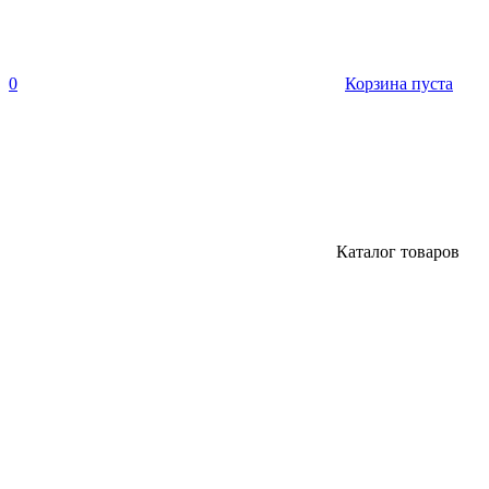
0
Корзина пуста
Каталог товаров