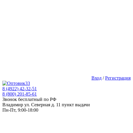
Вход
/
Регистрация
8 (4922) 42-32-51
8 (800) 201-85-61
Звонок бесплатный по РФ
Владимир ул. Северная д. 11 пункт выдачи
Пн-Пт, 9:00-18:00