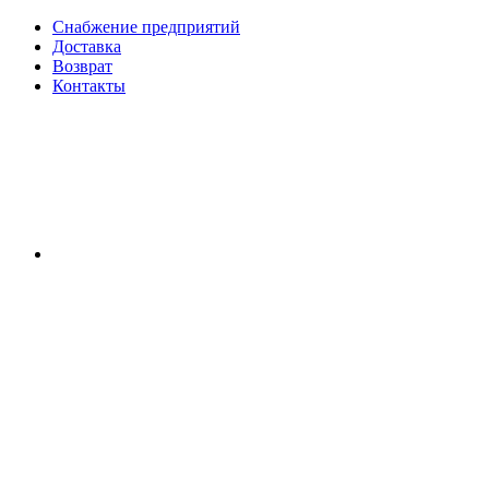
Снабжение предприятий
Доставка
Возврат
Контакты