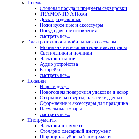
Посуда
Столовая посуда и предметы сервировки
TRAMONTINA Ножи
Доски разделочные
Ножи кухонные и аксессуары
Посуда для приготовления
смотреть все...
Электротехника и мобильные аксессуары
Мобильные и компьютерные аксессуары
Светильники и ночники
Электропитание
Аудио устройства
Батарейки
смотреть все...
Подарки
Игры и досуг
Новогодняя подарочная упаковка и декор
Открытки, конверты, наклейки, деньги
Оформление и аксессуары для праздника
Пасхальные товары
смотреть все...
Инструменты
Электроинструмент
Столярно-слесарный инструмент
Шарнирно-губцевый инструмент