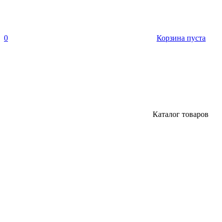
0
Корзина пуста
Каталог товаров