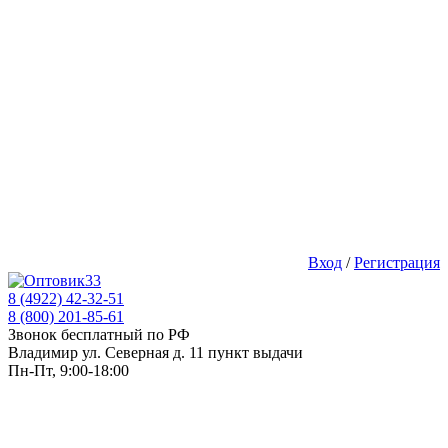
Вход
/
Регистрация
8 (4922) 42-32-51
8 (800) 201-85-61
Звонок бесплатный по РФ
Владимир ул. Северная д. 11 пункт выдачи
Пн-Пт, 9:00-18:00