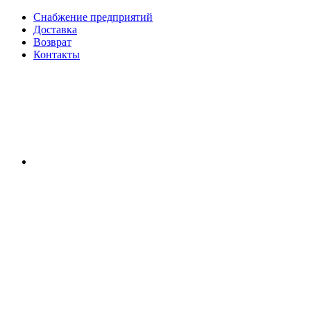
Снабжение предприятий
Доставка
Возврат
Контакты