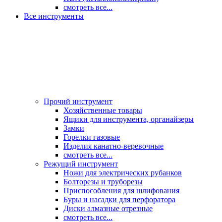
смотреть все...
Все инструменты
Прочий инструмент
Хозяйственные товары
Ящики для инструмента, органайзеры
Замки
Горелки газовые
Изделия канатно-веревочные
смотреть все...
Режущий инструмент
Ножи для электрических рубанков
Болторезы и труборезы
Приспособления для шлифования
Буры и насадки для перфоратора
Диски алмазные отрезные
смотреть все...