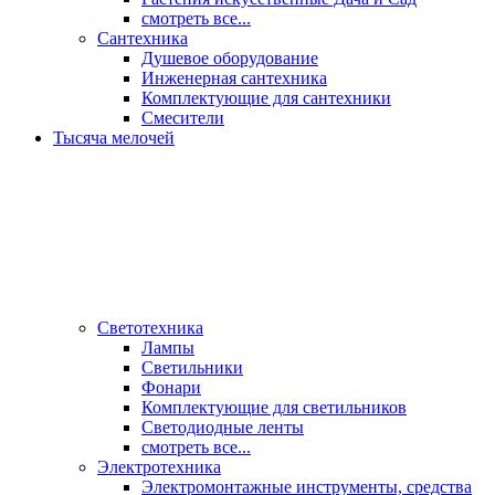
смотреть все...
Сантехника
Душевое оборудование
Инженерная сантехника
Комплектующие для сантехники
Смесители
Тысяча мелочей
Светотехника
Лампы
Светильники
Фонари
Комплектующие для светильников
Светодиодные ленты
смотреть все...
Электротехника
Электромонтажные инструменты, средства