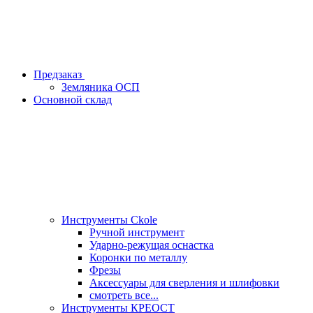
Предзаказ
Земляника ОСП
Основной склад
Инструменты Ckole
Ручной инструмент
Ударно‑режущая оснастка
Коронки по металлу
Фрезы
Аксессуары для сверления и шлифовки
смотреть все...
Инструменты КРЕОСТ