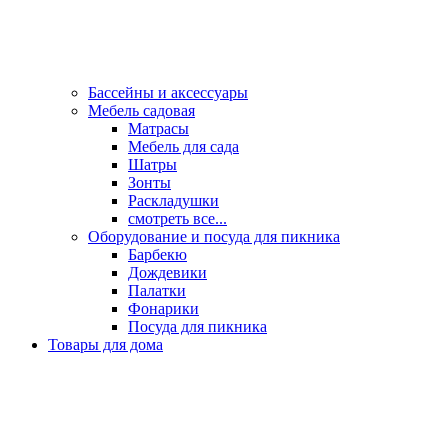
Бассейны и аксессуары
Мебель садовая
Матрасы
Мебель для сада
Шатры
Зонты
Раскладушки
смотреть все...
Оборудование и посуда для пикника
Барбекю
Дождевики
Палатки
Фонарики
Посуда для пикника
Товары для дома