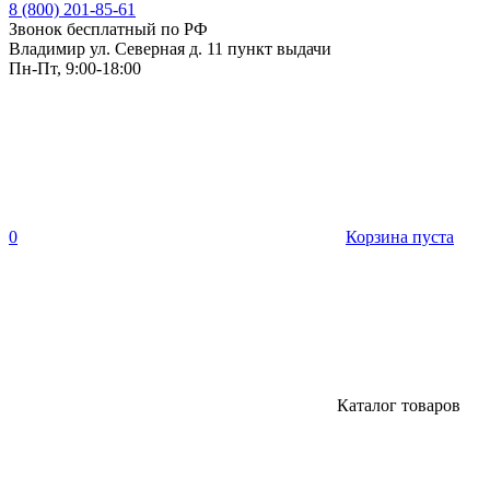
8 (800) 201-85-61
Звонок бесплатный по РФ
Владимир ул. Северная д. 11 пункт выдачи
Пн-Пт, 9:00-18:00
0
Корзина пуста
Каталог товаров