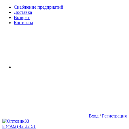
Снабжение предприятий
Доставка
Возврат
Контакты
Вход
/
Регистрация
8 (4922) 42-32-51