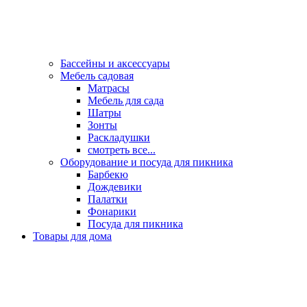
Бассейны и аксессуары
Мебель садовая
Матрасы
Мебель для сада
Шатры
Зонты
Раскладушки
смотреть все...
Оборудование и посуда для пикника
Барбекю
Дождевики
Палатки
Фонарики
Посуда для пикника
Товары для дома