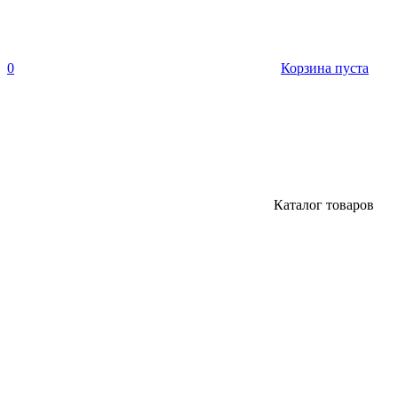
0
Корзина пуста
Каталог товаров