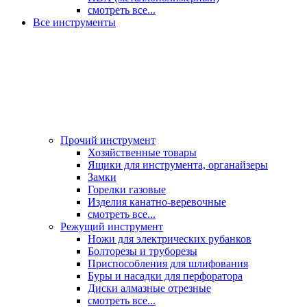
смотреть все...
Все инструменты
Прочий инструмент
Хозяйственные товары
Ящики для инструмента, органайзеры
Замки
Горелки газовые
Изделия канатно-веревочные
смотреть все...
Режущий инструмент
Ножи для электрических рубанков
Болторезы и труборезы
Приспособления для шлифования
Буры и насадки для перфоратора
Диски алмазные отрезные
смотреть все...