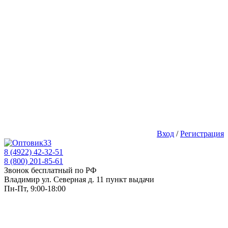
Вход
/
Регистрация
8 (4922) 42-32-51
8 (800) 201-85-61
Звонок бесплатный по РФ
Владимир ул. Северная д. 11 пункт выдачи
Пн-Пт, 9:00-18:00