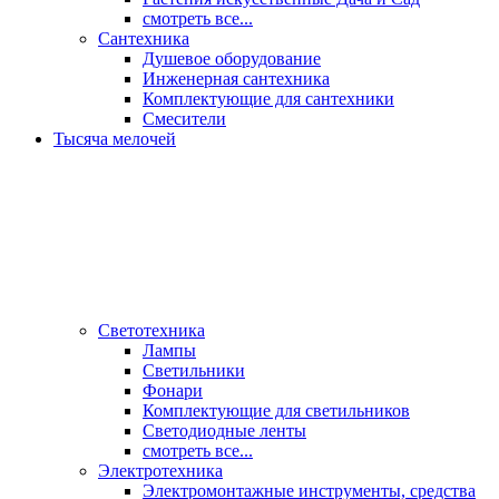
смотреть все...
Сантехника
Душевое оборудование
Инженерная сантехника
Комплектующие для сантехники
Смесители
Тысяча мелочей
Светотехника
Лампы
Светильники
Фонари
Комплектующие для светильников
Светодиодные ленты
смотреть все...
Электротехника
Электромонтажные инструменты, средства