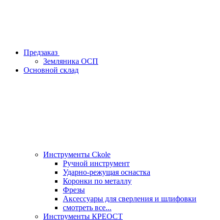
Предзаказ
Земляника ОСП
Основной склад
Инструменты Ckole
Ручной инструмент
Ударно‑режущая оснастка
Коронки по металлу
Фрезы
Аксессуары для сверления и шлифовки
смотреть все...
Инструменты КРЕОСТ