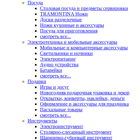
Посуда
Столовая посуда и предметы сервировки
TRAMONTINA Ножи
Доски разделочные
Ножи кухонные и аксессуары
Посуда для приготовления
смотреть все...
Электротехника и мобильные аксессуары
Мобильные и компьютерные аксессуары
Светильники и ночники
Электропитание
Аудио устройства
Батарейки
смотреть все...
Подарки
Игры и досуг
Новогодняя подарочная упаковка и декор
Открытки, конверты, наклейки, деньги
Оформление и аксессуары для праздника
Пасхальные товары
смотреть все...
Инструменты
Электроинструмент
Столярно-слесарный инструмент
Шарнирно-губцевый инструмент