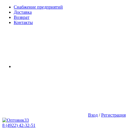
Снабжение предприятий
Доставка
Возврат
Контакты
Вход
/
Регистрация
8 (4922) 42-32-51