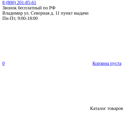
8 (800) 201-85-61
Звонок бесплатный по РФ
Владимир ул. Северная д. 11 пункт выдачи
Пн-Пт, 9:00-18:00
0
Корзина пуста
Каталог товаров