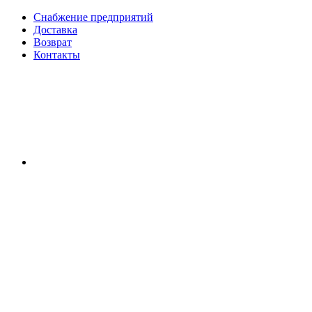
Снабжение предприятий
Доставка
Возврат
Контакты