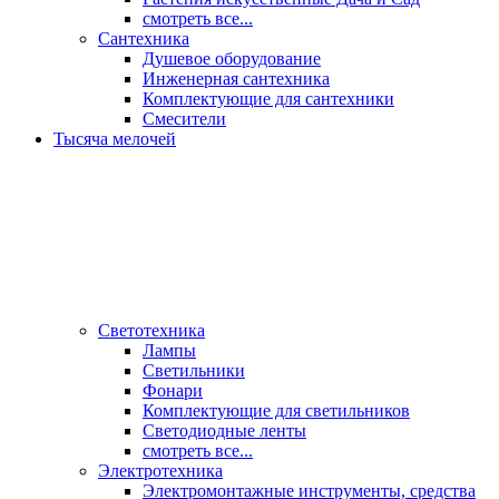
смотреть все...
Сантехника
Душевое оборудование
Инженерная сантехника
Комплектующие для сантехники
Смесители
Тысяча мелочей
Светотехника
Лампы
Светильники
Фонари
Комплектующие для светильников
Светодиодные ленты
смотреть все...
Электротехника
Электромонтажные инструменты, средства