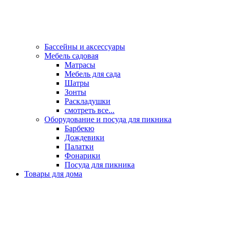
Бассейны и аксессуары
Мебель садовая
Матрасы
Мебель для сада
Шатры
Зонты
Раскладушки
смотреть все...
Оборудование и посуда для пикника
Барбекю
Дождевики
Палатки
Фонарики
Посуда для пикника
Товары для дома