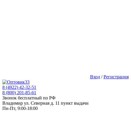
Вход
/
Регистрация
8 (4922) 42-32-51
8 (800) 201-85-61
Звонок бесплатный по РФ
Владимир ул. Северная д. 11 пункт выдачи
Пн-Пт, 9:00-18:00