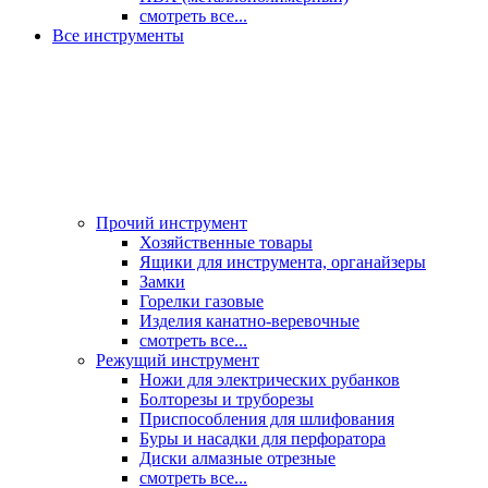
смотреть все...
Все инструменты
Прочий инструмент
Хозяйственные товары
Ящики для инструмента, органайзеры
Замки
Горелки газовые
Изделия канатно-веревочные
смотреть все...
Режущий инструмент
Ножи для электрических рубанков
Болторезы и труборезы
Приспособления для шлифования
Буры и насадки для перфоратора
Диски алмазные отрезные
смотреть все...