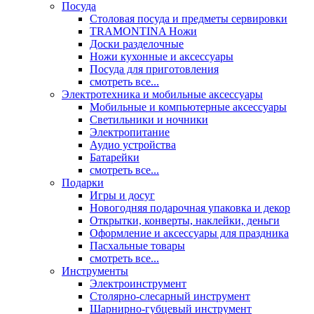
Посуда
Столовая посуда и предметы сервировки
TRAMONTINA Ножи
Доски разделочные
Ножи кухонные и аксессуары
Посуда для приготовления
смотреть все...
Электротехника и мобильные аксессуары
Мобильные и компьютерные аксессуары
Светильники и ночники
Электропитание
Аудио устройства
Батарейки
смотреть все...
Подарки
Игры и досуг
Новогодняя подарочная упаковка и декор
Открытки, конверты, наклейки, деньги
Оформление и аксессуары для праздника
Пасхальные товары
смотреть все...
Инструменты
Электроинструмент
Столярно-слесарный инструмент
Шарнирно-губцевый инструмент