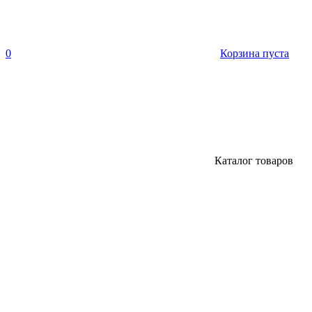
0
Корзина пуста
Каталог товаров