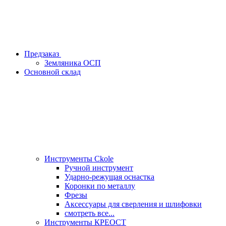
Предзаказ
Земляника ОСП
Основной склад
Инструменты Ckole
Ручной инструмент
Ударно‑режущая оснастка
Коронки по металлу
Фрезы
Аксессуары для сверления и шлифовки
смотреть все...
Инструменты КРЕОСТ