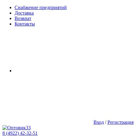
Снабжение предприятий
Доставка
Возврат
Контакты
Вход
/
Регистрация
8 (4922) 42-32-51