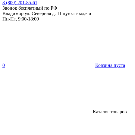
8 (800) 201-85-61
Звонок бесплатный по РФ
Владимир ул. Северная д. 11 пункт выдачи
Пн-Пт, 9:00-18:00
0
Корзина пуста
Каталог товаров