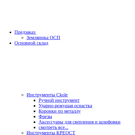
Предзаказ
Земляника ОСП
Основной склад
Инструменты Ckole
Ручной инструмент
Ударно‑режущая оснастка
Коронки по металлу
Фрезы
Аксессуары для сверления и шлифовки
смотреть все...
Инструменты КРЕОСТ