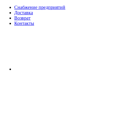
Снабжение предприятий
Доставка
Возврат
Контакты