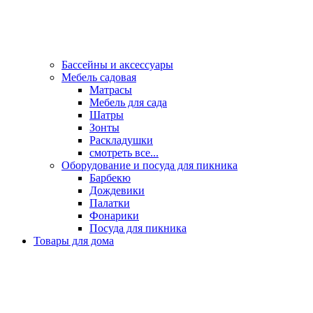
Бассейны и аксессуары
Мебель садовая
Матрасы
Мебель для сада
Шатры
Зонты
Раскладушки
смотреть все...
Оборудование и посуда для пикника
Барбекю
Дождевики
Палатки
Фонарики
Посуда для пикника
Товары для дома