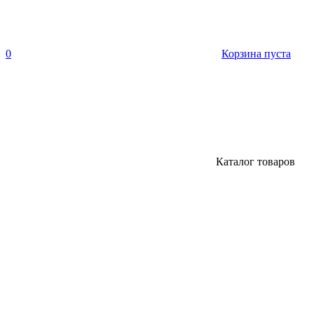
0
Корзина пуста
Каталог товаров