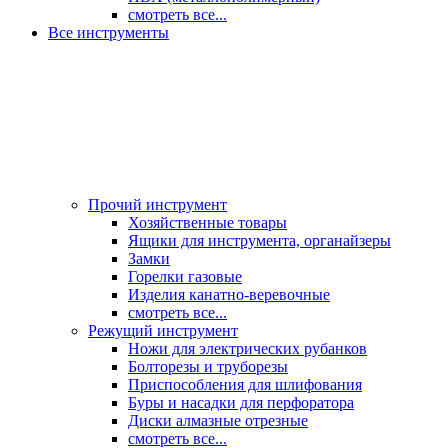
смотреть все...
Все инструменты
Прочий инструмент
Хозяйственные товары
Ящики для инструмента, органайзеры
Замки
Горелки газовые
Изделия канатно-веревочные
смотреть все...
Режущий инструмент
Ножи для электрических рубанков
Болторезы и труборезы
Приспособления для шлифования
Буры и насадки для перфоратора
Диски алмазные отрезные
смотреть все...