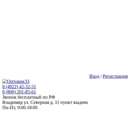
Вход
/
Регистрация
8 (4922) 42-32-51
8 (800) 201-85-61
Звонок бесплатный по РФ
Владимир ул. Северная д. 11 пункт выдачи
Пн-Пт, 9:00-18:00