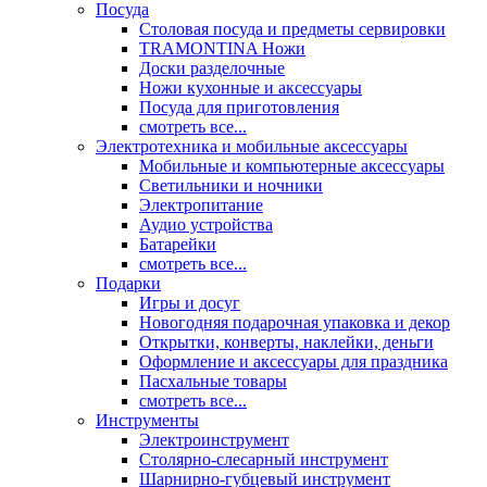
Посуда
Столовая посуда и предметы сервировки
TRAMONTINA Ножи
Доски разделочные
Ножи кухонные и аксессуары
Посуда для приготовления
смотреть все...
Электротехника и мобильные аксессуары
Мобильные и компьютерные аксессуары
Светильники и ночники
Электропитание
Аудио устройства
Батарейки
смотреть все...
Подарки
Игры и досуг
Новогодняя подарочная упаковка и декор
Открытки, конверты, наклейки, деньги
Оформление и аксессуары для праздника
Пасхальные товары
смотреть все...
Инструменты
Электроинструмент
Столярно-слесарный инструмент
Шарнирно-губцевый инструмент