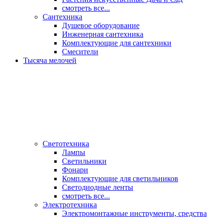
смотреть все...
Сантехника
Душевое оборудование
Инженерная сантехника
Комплектующие для сантехники
Смесители
Тысяча мелочей
Светотехника
Лампы
Светильники
Фонари
Комплектующие для светильников
Светодиодные ленты
смотреть все...
Электротехника
Электромонтажные инструменты, средства