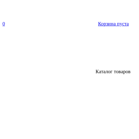
0
Корзина пуста
Каталог товаров