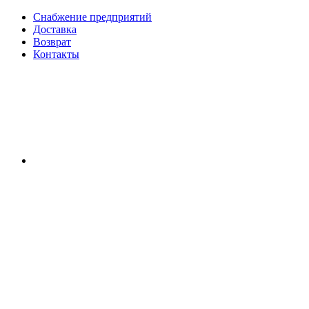
Снабжение предприятий
Доставка
Возврат
Контакты