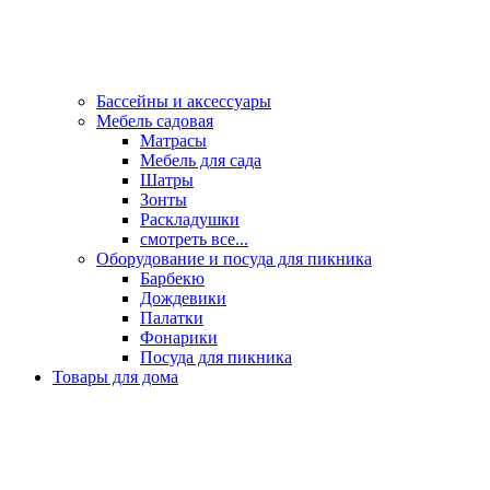
Бассейны и аксессуары
Мебель садовая
Матрасы
Мебель для сада
Шатры
Зонты
Раскладушки
смотреть все...
Оборудование и посуда для пикника
Барбекю
Дождевики
Палатки
Фонарики
Посуда для пикника
Товары для дома