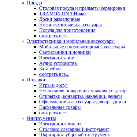
Посуда
Столовая посуда и предметы сервировки
TRAMONTINA Ножи
Доски разделочные
Ножи кухонные и аксессуары
Посуда для приготовления
смотреть все...
Электротехника и мобильные аксессуары
Мобильные и компьютерные аксессуары
Светильники и ночники
Электропитание
Аудио устройства
Батарейки
смотреть все...
Подарки
Игры и досуг
Новогодняя подарочная упаковка и декор
Открытки, конверты, наклейки, деньги
Оформление и аксессуары для праздника
Пасхальные товары
смотреть все...
Инструменты
Электроинструмент
Столярно-слесарный инструмент
Шарнирно-губцевый инструмент