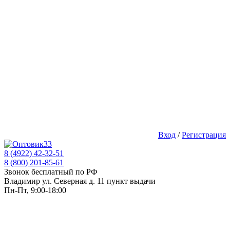
Вход
/
Регистрация
8 (4922) 42-32-51
8 (800) 201-85-61
Звонок бесплатный по РФ
Владимир ул. Северная д. 11 пункт выдачи
Пн-Пт, 9:00-18:00