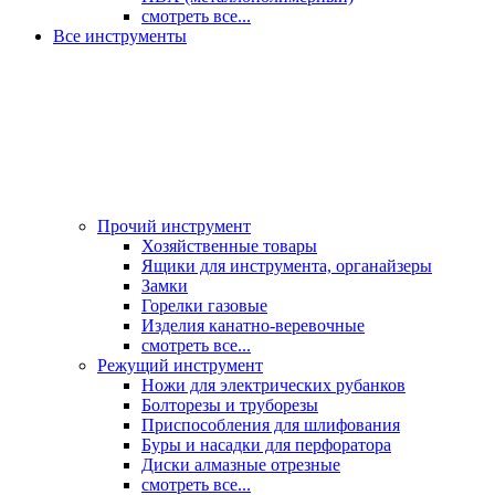
смотреть все...
Все инструменты
Прочий инструмент
Хозяйственные товары
Ящики для инструмента, органайзеры
Замки
Горелки газовые
Изделия канатно-веревочные
смотреть все...
Режущий инструмент
Ножи для электрических рубанков
Болторезы и труборезы
Приспособления для шлифования
Буры и насадки для перфоратора
Диски алмазные отрезные
смотреть все...