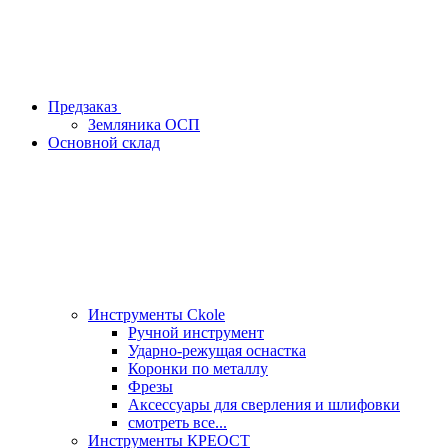
Предзаказ
Земляника ОСП
Основной склад
Инструменты Ckole
Ручной инструмент
Ударно‑режущая оснастка
Коронки по металлу
Фрезы
Аксессуары для сверления и шлифовки
смотреть все...
Инструменты КРЕОСТ