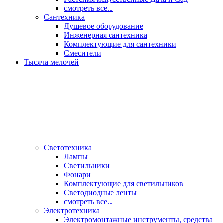
смотреть все...
Сантехника
Душевое оборудование
Инженерная сантехника
Комплектующие для сантехники
Смесители
Тысяча мелочей
Светотехника
Лампы
Светильники
Фонари
Комплектующие для светильников
Светодиодные ленты
смотреть все...
Электротехника
Электромонтажные инструменты, средства