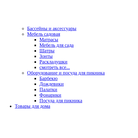
Бассейны и аксессуары
Мебель садовая
Матрасы
Мебель для сада
Шатры
Зонты
Раскладушки
смотреть все...
Оборудование и посуда для пикника
Барбекю
Дождевики
Палатки
Фонарики
Посуда для пикника
Товары для дома