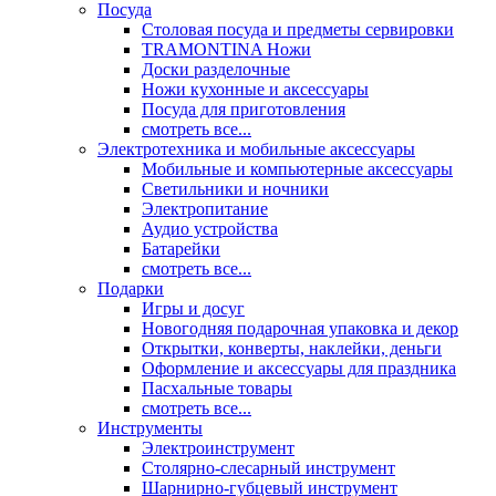
Посуда
Столовая посуда и предметы сервировки
TRAMONTINA Ножи
Доски разделочные
Ножи кухонные и аксессуары
Посуда для приготовления
смотреть все...
Электротехника и мобильные аксессуары
Мобильные и компьютерные аксессуары
Светильники и ночники
Электропитание
Аудио устройства
Батарейки
смотреть все...
Подарки
Игры и досуг
Новогодняя подарочная упаковка и декор
Открытки, конверты, наклейки, деньги
Оформление и аксессуары для праздника
Пасхальные товары
смотреть все...
Инструменты
Электроинструмент
Столярно-слесарный инструмент
Шарнирно-губцевый инструмент