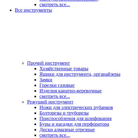
смотреть все...
Все инструменты
Прочий инструмент
Хозяйственные товары
Ящики для инструмента, органайзеры
Замки
Горелки газовые
Изделия канатно-веревочные
смотреть все...
Режущий инструмент
Ножи для электрических рубанков
Болторезы и труборезы
Приспособления для шлифования
Буры и насадки для перфоратора
Диски алмазные отрезные
смотреть все...