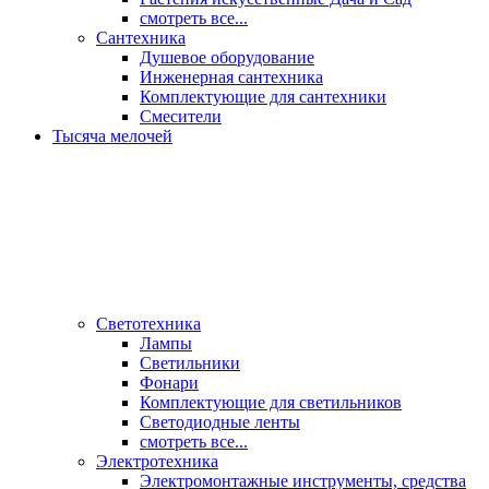
смотреть все...
Сантехника
Душевое оборудование
Инженерная сантехника
Комплектующие для сантехники
Смесители
Тысяча мелочей
Светотехника
Лампы
Светильники
Фонари
Комплектующие для светильников
Светодиодные ленты
смотреть все...
Электротехника
Электромонтажные инструменты, средства