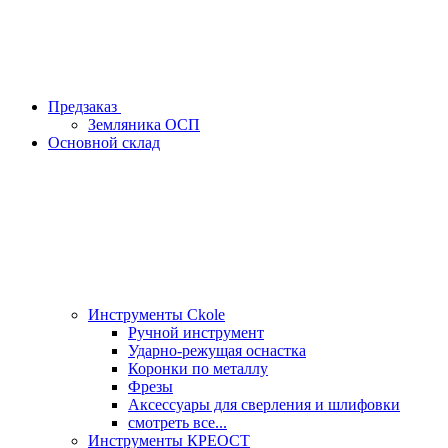
Предзаказ
Земляника ОСП
Основной склад
Инструменты Ckole
Ручной инструмент
Ударно‑режущая оснастка
Коронки по металлу
Фрезы
Аксессуары для сверления и шлифовки
смотреть все...
Инструменты КРЕОСТ