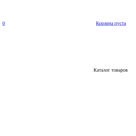
0
Корзина пуста
Каталог товаров