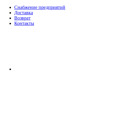
Снабжение предприятий
Доставка
Возврат
Контакты