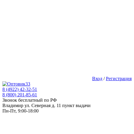
Вход
/
Регистрация
8 (4922) 42-32-51
8 (800) 201-85-61
Звонок бесплатный по РФ
Владимир ул. Северная д. 11 пункт выдачи
Пн-Пт, 9:00-18:00