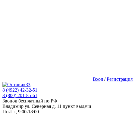
Вход
/
Регистрация
8 (4922) 42-32-51
8 (800) 201-85-61
Звонок бесплатный по РФ
Владимир ул. Северная д. 11 пункт выдачи
Пн-Пт, 9:00-18:00