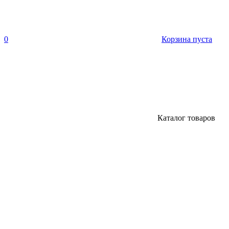
0
Корзина пуста
Каталог товаров