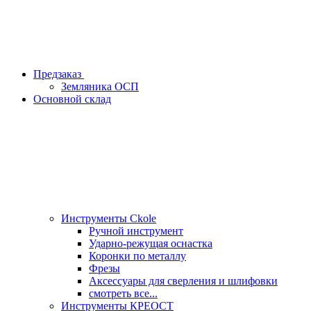
Предзаказ
Земляника ОСП
Основной склад
Инструменты Ckole
Ручной инструмент
Ударно‑режущая оснастка
Коронки по металлу
Фрезы
Аксессуары для сверления и шлифовки
смотреть все...
Инструменты КРЕОСТ