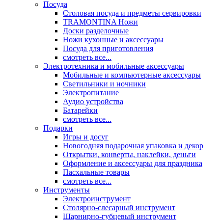
Посуда
Столовая посуда и предметы сервировки
TRAMONTINA Ножи
Доски разделочные
Ножи кухонные и аксессуары
Посуда для приготовления
смотреть все...
Электротехника и мобильные аксессуары
Мобильные и компьютерные аксессуары
Светильники и ночники
Электропитание
Аудио устройства
Батарейки
смотреть все...
Подарки
Игры и досуг
Новогодняя подарочная упаковка и декор
Открытки, конверты, наклейки, деньги
Оформление и аксессуары для праздника
Пасхальные товары
смотреть все...
Инструменты
Электроинструмент
Столярно-слесарный инструмент
Шарнирно-губцевый инструмент