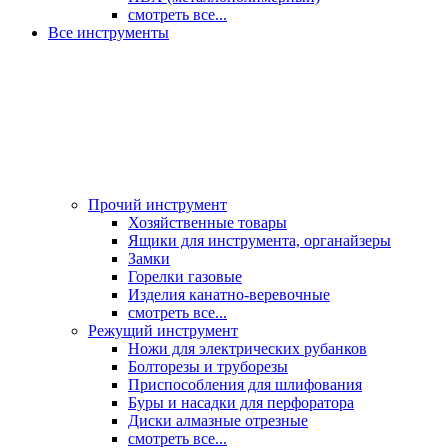
смотреть все...
Все инструменты
Прочий инструмент
Хозяйственные товары
Ящики для инструмента, органайзеры
Замки
Горелки газовые
Изделия канатно-веревочные
смотреть все...
Режущий инструмент
Ножи для электрических рубанков
Болторезы и труборезы
Приспособления для шлифования
Буры и насадки для перфоратора
Диски алмазные отрезные
смотреть все...