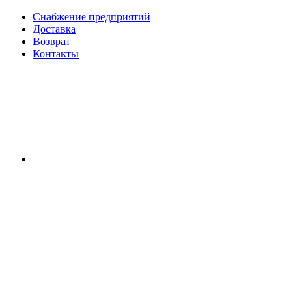
Снабжение предприятий
Доставка
Возврат
Контакты