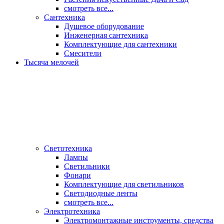
смотреть все...
Сантехника
Душевое оборудование
Инженерная сантехника
Комплектующие для сантехники
Смесители
Тысяча мелочей
Светотехника
Лампы
Светильники
Фонари
Комплектующие для светильников
Светодиодные ленты
смотреть все...
Электротехника
Электромонтажные инструменты, средства