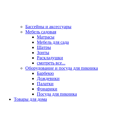
Бассейны и аксессуары
Мебель садовая
Матрасы
Мебель для сада
Шатры
Зонты
Раскладушки
смотреть все...
Оборудование и посуда для пикника
Барбекю
Дождевики
Палатки
Фонарики
Посуда для пикника
Товары для дома