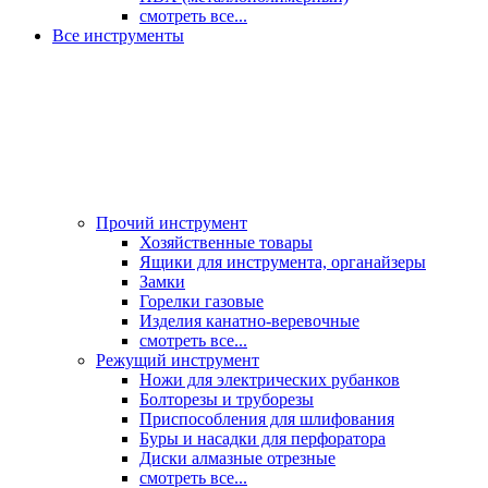
смотреть все...
Все инструменты
Прочий инструмент
Хозяйственные товары
Ящики для инструмента, органайзеры
Замки
Горелки газовые
Изделия канатно-веревочные
смотреть все...
Режущий инструмент
Ножи для электрических рубанков
Болторезы и труборезы
Приспособления для шлифования
Буры и насадки для перфоратора
Диски алмазные отрезные
смотреть все...