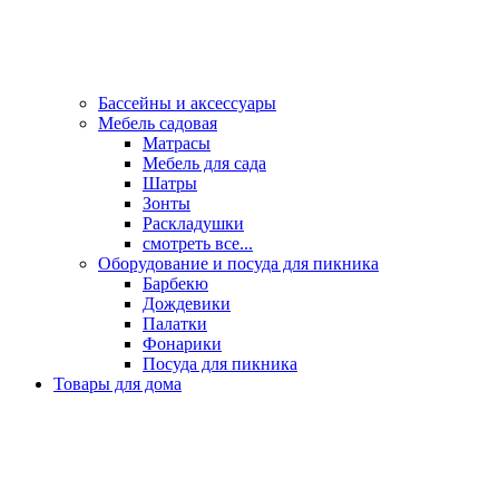
Бассейны и аксессуары
Мебель садовая
Матрасы
Мебель для сада
Шатры
Зонты
Раскладушки
смотреть все...
Оборудование и посуда для пикника
Барбекю
Дождевики
Палатки
Фонарики
Посуда для пикника
Товары для дома