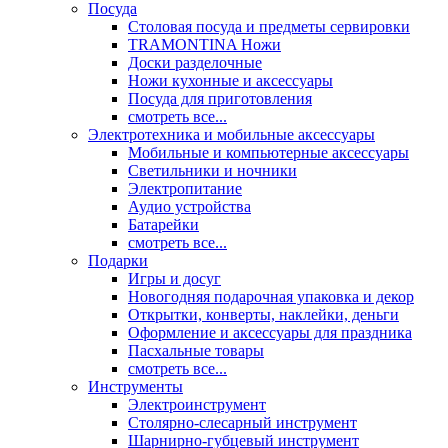
Посуда
Столовая посуда и предметы сервировки
TRAMONTINA Ножи
Доски разделочные
Ножи кухонные и аксессуары
Посуда для приготовления
смотреть все...
Электротехника и мобильные аксессуары
Мобильные и компьютерные аксессуары
Светильники и ночники
Электропитание
Аудио устройства
Батарейки
смотреть все...
Подарки
Игры и досуг
Новогодняя подарочная упаковка и декор
Открытки, конверты, наклейки, деньги
Оформление и аксессуары для праздника
Пасхальные товары
смотреть все...
Инструменты
Электроинструмент
Столярно-слесарный инструмент
Шарнирно-губцевый инструмент