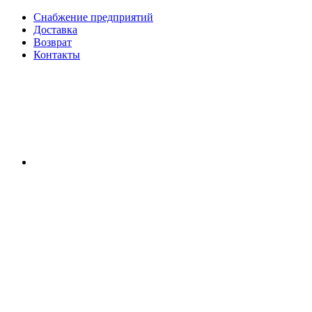
Снабжение предприятий
Доставка
Возврат
Контакты