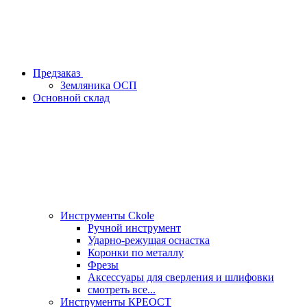
Предзаказ
Земляника ОСП
Основной склад
Инструменты Ckole
Ручной инструмент
Ударно‑режущая оснастка
Коронки по металлу
Фрезы
Аксессуары для сверления и шлифовки
смотреть все...
Инструменты КРЕОСТ