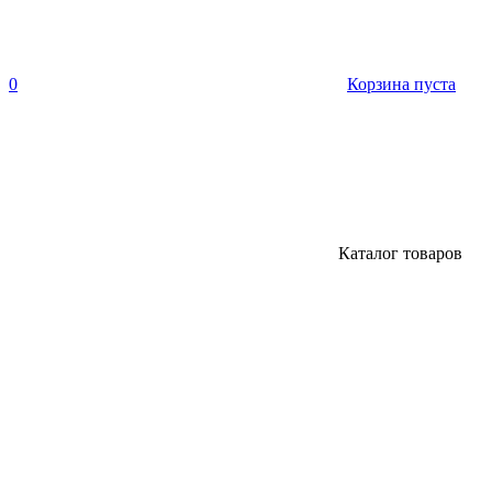
0
Корзина пуста
Каталог товаров