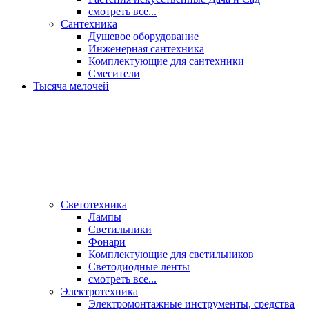
смотреть все...
Сантехника
Душевое оборудование
Инженерная сантехника
Комплектующие для сантехники
Смесители
Тысяча мелочей
Светотехника
Лампы
Светильники
Фонари
Комплектующие для светильников
Светодиодные ленты
смотреть все...
Электротехника
Электромонтажные инструменты, средства