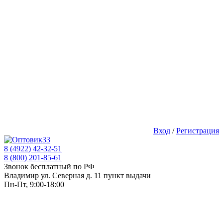
Вход
/
Регистрация
8 (4922) 42-32-51
8 (800) 201-85-61
Звонок бесплатный по РФ
Владимир ул. Северная д. 11 пункт выдачи
Пн-Пт, 9:00-18:00