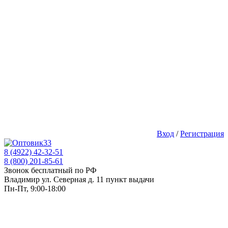
Вход
/
Регистрация
8 (4922) 42-32-51
8 (800) 201-85-61
Звонок бесплатный по РФ
Владимир ул. Северная д. 11 пункт выдачи
Пн-Пт, 9:00-18:00