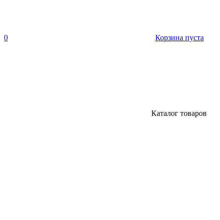
0
Корзина пуста
Каталог товаров