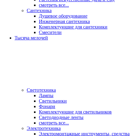
смотреть все...
Сантехника
Душевое оборудование
Инженерная сантехника
Комплектующие для сантехники
Смесители
Тысяча мелочей
Светотехника
Лампы
Светильники
Фонари
Комплектующие для светильников
Светодиодные ленты
смотреть все...
Электротехника
Электромонтажные инструменты, средства