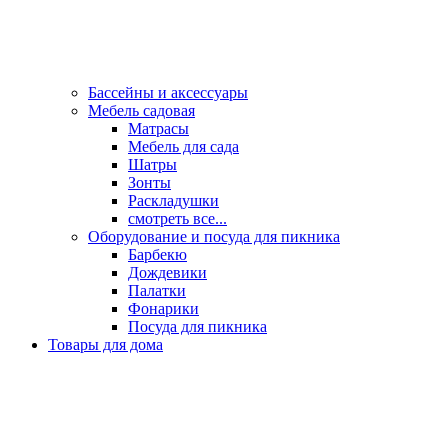
Бассейны и аксессуары
Мебель садовая
Матрасы
Мебель для сада
Шатры
Зонты
Раскладушки
смотреть все...
Оборудование и посуда для пикника
Барбекю
Дождевики
Палатки
Фонарики
Посуда для пикника
Товары для дома