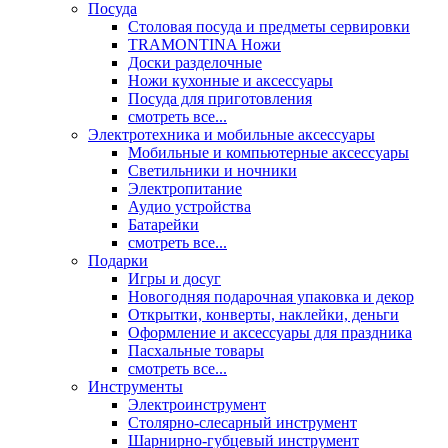
Посуда
Столовая посуда и предметы сервировки
TRAMONTINA Ножи
Доски разделочные
Ножи кухонные и аксессуары
Посуда для приготовления
смотреть все...
Электротехника и мобильные аксессуары
Мобильные и компьютерные аксессуары
Светильники и ночники
Электропитание
Аудио устройства
Батарейки
смотреть все...
Подарки
Игры и досуг
Новогодняя подарочная упаковка и декор
Открытки, конверты, наклейки, деньги
Оформление и аксессуары для праздника
Пасхальные товары
смотреть все...
Инструменты
Электроинструмент
Столярно-слесарный инструмент
Шарнирно-губцевый инструмент