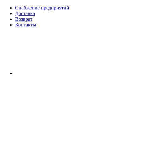
Снабжение предприятий
Доставка
Возврат
Контакты