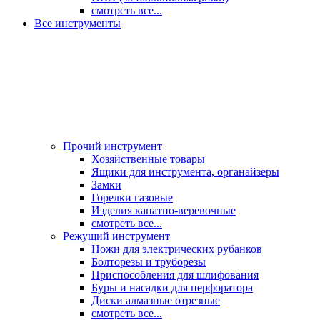
смотреть все...
Все инструменты
Прочий инструмент
Хозяйственные товары
Ящики для инструмента, органайзеры
Замки
Горелки газовые
Изделия канатно-веревочные
смотреть все...
Режущий инструмент
Ножи для электрических рубанков
Болторезы и труборезы
Приспособления для шлифования
Буры и насадки для перфоратора
Диски алмазные отрезные
смотреть все...