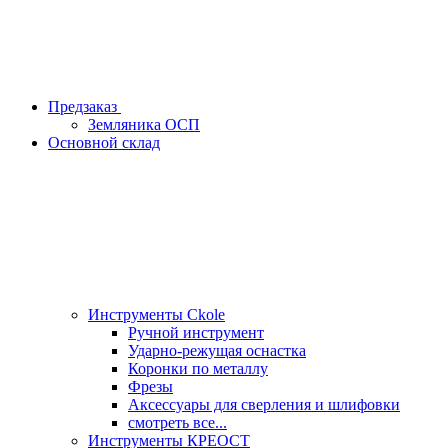
Предзаказ
Земляника ОСП
Основной склад
Инструменты Ckole
Ручной инструмент
Ударно‑режущая оснастка
Коронки по металлу
Фрезы
Аксессуары для сверления и шлифовки
смотреть все...
Инструменты КРЕОСТ