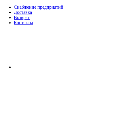
Снабжение предприятий
Доставка
Возврат
Контакты