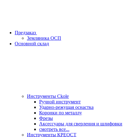
Предзаказ
Земляника ОСП
Основной склад
Инструменты Ckole
Ручной инструмент
Ударно‑режущая оснастка
Коронки по металлу
Фрезы
Аксессуары для сверления и шлифовки
смотреть все...
Инструменты КРЕОСТ