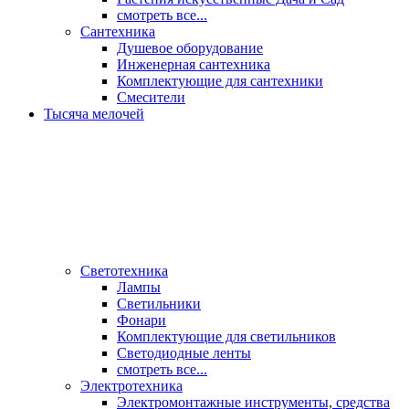
смотреть все...
Сантехника
Душевое оборудование
Инженерная сантехника
Комплектующие для сантехники
Смесители
Тысяча мелочей
Светотехника
Лампы
Светильники
Фонари
Комплектующие для светильников
Светодиодные ленты
смотреть все...
Электротехника
Электромонтажные инструменты, средства