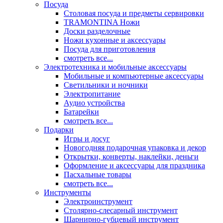
Посуда
Столовая посуда и предметы сервировки
TRAMONTINA Ножи
Доски разделочные
Ножи кухонные и аксессуары
Посуда для приготовления
смотреть все...
Электротехника и мобильные аксессуары
Мобильные и компьютерные аксессуары
Светильники и ночники
Электропитание
Аудио устройства
Батарейки
смотреть все...
Подарки
Игры и досуг
Новогодняя подарочная упаковка и декор
Открытки, конверты, наклейки, деньги
Оформление и аксессуары для праздника
Пасхальные товары
смотреть все...
Инструменты
Электроинструмент
Столярно-слесарный инструмент
Шарнирно-губцевый инструмент