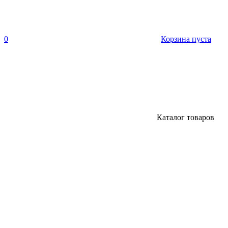
0
Корзина пуста
Каталог товаров