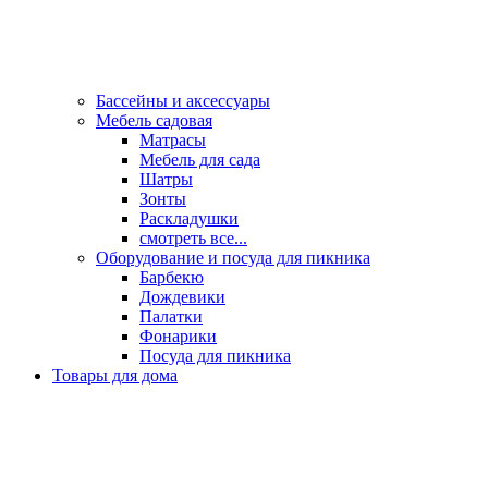
Бассейны и аксессуары
Мебель садовая
Матрасы
Мебель для сада
Шатры
Зонты
Раскладушки
смотреть все...
Оборудование и посуда для пикника
Барбекю
Дождевики
Палатки
Фонарики
Посуда для пикника
Товары для дома