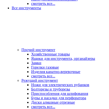
смотреть все...
Все инструменты
Прочий инструмент
Хозяйственные товары
Ящики для инструмента, органайзеры
Замки
Горелки газовые
Изделия канатно-веревочные
смотреть все...
Режущий инструмент
Ножи для электрических рубанков
Болторезы и труборезы
Приспособления для шлифования
Буры и насадки для перфоратора
Диски алмазные отрезные
смотреть все...