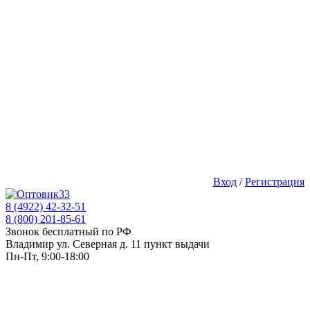
Вход
/
Регистрация
8 (4922) 42-32-51
8 (800) 201-85-61
Звонок бесплатный по РФ
Владимир ул. Северная д. 11 пункт выдачи
Пн-Пт, 9:00-18:00