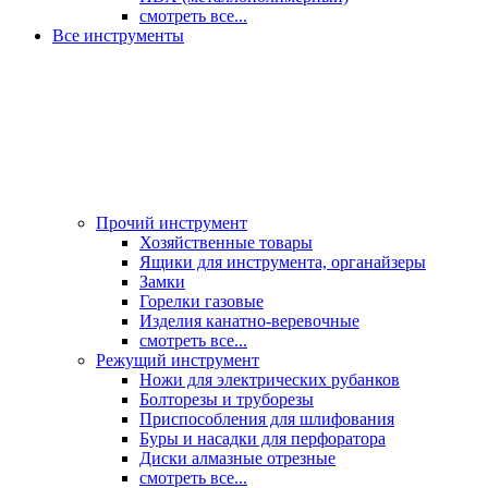
смотреть все...
Все инструменты
Прочий инструмент
Хозяйственные товары
Ящики для инструмента, органайзеры
Замки
Горелки газовые
Изделия канатно-веревочные
смотреть все...
Режущий инструмент
Ножи для электрических рубанков
Болторезы и труборезы
Приспособления для шлифования
Буры и насадки для перфоратора
Диски алмазные отрезные
смотреть все...