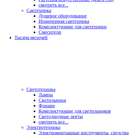
смотреть все...
Сантехника
Душевое оборудование
Инженерная сантехника
Комплектующие для сантехники
Смесители
Тысяча мелочей
Светотехника
Лампы
Светильники
Фонари
Комплектующие для светильников
Светодиодные ленты
смотреть все...
Электротехника
Электромонтажные инструменты, средства