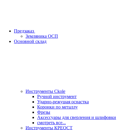
Предзаказ
Земляника ОСП
Основной склад
Инструменты Ckole
Ручной инструмент
Ударно‑режущая оснастка
Коронки по металлу
Фрезы
Аксессуары для сверления и шлифовки
смотреть все...
Инструменты КРЕОСТ