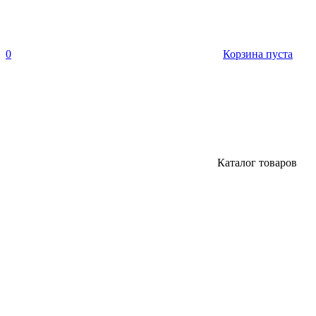
0
Корзина пуста
Каталог товаров