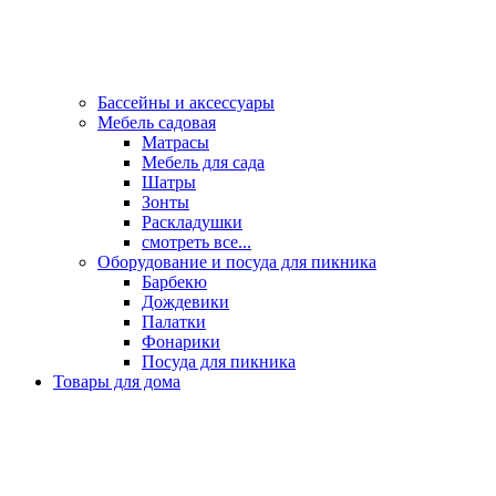
Бассейны и аксессуары
Мебель садовая
Матрасы
Мебель для сада
Шатры
Зонты
Раскладушки
смотреть все...
Оборудование и посуда для пикника
Барбекю
Дождевики
Палатки
Фонарики
Посуда для пикника
Товары для дома