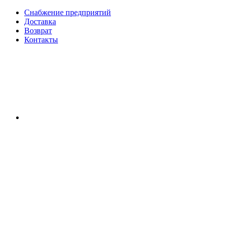
Снабжение предприятий
Доставка
Возврат
Контакты