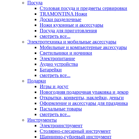
Посуда
Столовая посуда и предметы сервировки
TRAMONTINA Ножи
Доски разделочные
Ножи кухонные и аксессуары
Посуда для приготовления
смотреть все...
Электротехника и мобильные аксессуары
Мобильные и компьютерные аксессуары
Светильники и ночники
Электропитание
Аудио устройства
Батарейки
смотреть все...
Подарки
Игры и досуг
Новогодняя подарочная упаковка и декор
Открытки, конверты, наклейки, деньги
Оформление и аксессуары для праздника
Пасхальные товары
смотреть все...
Инструменты
Электроинструмент
Столярно-слесарный инструмент
Шарнирно-губцевый инструмент