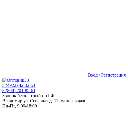
Вход
/
Регистрация
8 (4922) 42-32-51
8 (800) 201-85-61
Звонок бесплатный по РФ
Владимир ул. Северная д. 11 пункт выдачи
Пн-Пт, 9:00-18:00