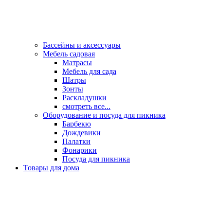
Бассейны и аксессуары
Мебель садовая
Матрасы
Мебель для сада
Шатры
Зонты
Раскладушки
смотреть все...
Оборудование и посуда для пикника
Барбекю
Дождевики
Палатки
Фонарики
Посуда для пикника
Товары для дома