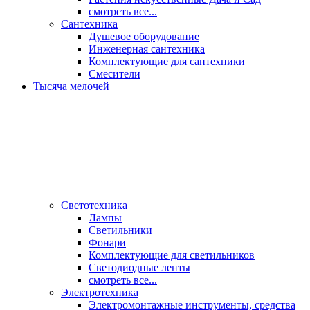
смотреть все...
Сантехника
Душевое оборудование
Инженерная сантехника
Комплектующие для сантехники
Смесители
Тысяча мелочей
Светотехника
Лампы
Светильники
Фонари
Комплектующие для светильников
Светодиодные ленты
смотреть все...
Электротехника
Электромонтажные инструменты, средства