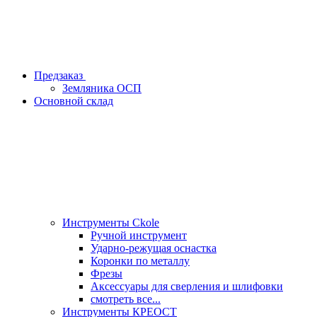
Предзаказ
Земляника ОСП
Основной склад
Инструменты Ckole
Ручной инструмент
Ударно‑режущая оснастка
Коронки по металлу
Фрезы
Аксессуары для сверления и шлифовки
смотреть все...
Инструменты КРЕОСТ