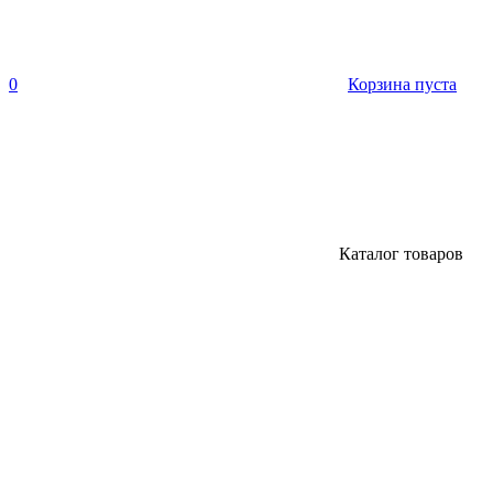
0
Корзина пуста
Каталог товаров