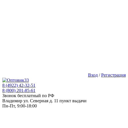
Вход
/
Регистрация
8 (4922) 42-32-51
8 (800) 201-85-61
Звонок бесплатный по РФ
Владимир ул. Северная д. 11 пункт выдачи
Пн-Пт, 9:00-18:00