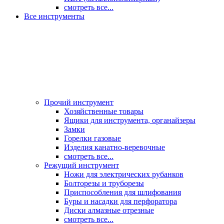
смотреть все...
Все инструменты
Прочий инструмент
Хозяйственные товары
Ящики для инструмента, органайзеры
Замки
Горелки газовые
Изделия канатно-веревочные
смотреть все...
Режущий инструмент
Ножи для электрических рубанков
Болторезы и труборезы
Приспособления для шлифования
Буры и насадки для перфоратора
Диски алмазные отрезные
смотреть все...