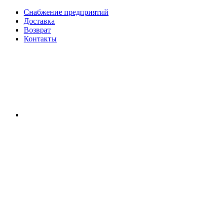
Снабжение предприятий
Доставка
Возврат
Контакты