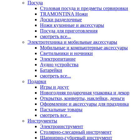
Посуда
Столовая посуда и предметы сервировки
TRAMONTINA Ножи
Доски разделочные
Ножи кухонные и аксессуары
Посуда для приготовления
смотреть все...
Электротехника и мобильные аксессуары
Мобильные и компьютерные аксессуары
Светильники и ночники
Электропитание
Аудио устройства
Батарейки
смотреть все...
Подарки
Игры и досуг
Новогодняя подарочная упаковка и декор
Открытки, конверты, наклейки, деньги
Оформление и аксессуары для праздника
Пасхальные товары
смотреть все...
Инструменты
Электроинструмент
Столярно-слесарный инструмент
Шарнирно-губцевый инструмент