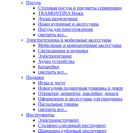
Посуда
Столовая посуда и предметы сервировки
TRAMONTINA Ножи
Доски разделочные
Ножи кухонные и аксессуары
Посуда для приготовления
смотреть все...
Электротехника и мобильные аксессуары
Мобильные и компьютерные аксессуары
Светильники и ночники
Электропитание
Аудио устройства
Батарейки
смотреть все...
Подарки
Игры и досуг
Новогодняя подарочная упаковка и декор
Открытки, конверты, наклейки, деньги
Оформление и аксессуары для праздника
Пасхальные товары
смотреть все...
Инструменты
Электроинструмент
Столярно-слесарный инструмент
Шарнирно-губцевый инструмент