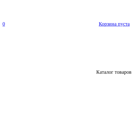
0
Корзина пуста
Каталог товаров