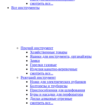
смотреть все...
Все инструменты
Прочий инструмент
Хозяйственные товары
Ящики для инструмента, органайзеры
Замки
Горелки газовые
Изделия канатно-веревочные
смотреть все...
Режущий инструмент
Ножи для электрических рубанков
Болторезы и труборезы
Приспособления для шлифования
Буры и насадки для перфоратора
Диски алмазные отрезные
смотреть все...