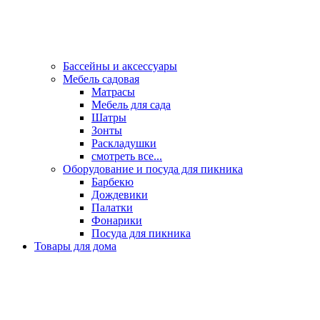
Бассейны и аксессуары
Мебель садовая
Матрасы
Мебель для сада
Шатры
Зонты
Раскладушки
смотреть все...
Оборудование и посуда для пикника
Барбекю
Дождевики
Палатки
Фонарики
Посуда для пикника
Товары для дома