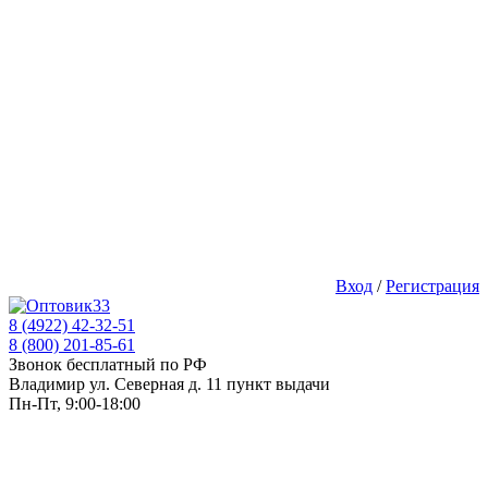
Вход
/
Регистрация
8 (4922) 42-32-51
8 (800) 201-85-61
Звонок бесплатный по РФ
Владимир ул. Северная д. 11 пункт выдачи
Пн-Пт, 9:00-18:00