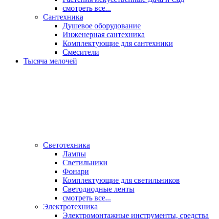
смотреть все...
Сантехника
Душевое оборудование
Инженерная сантехника
Комплектующие для сантехники
Смесители
Тысяча мелочей
Светотехника
Лампы
Светильники
Фонари
Комплектующие для светильников
Светодиодные ленты
смотреть все...
Электротехника
Электромонтажные инструменты, средства