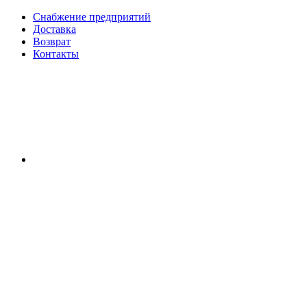
Снабжение предприятий
Доставка
Возврат
Контакты