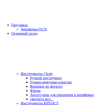
Предзаказ
Земляника ОСП
Основной склад
Инструменты Ckole
Ручной инструмент
Ударно‑режущая оснастка
Коронки по металлу
Фрезы
Аксессуары для сверления и шлифовки
смотреть все...
Инструменты КРЕОСТ