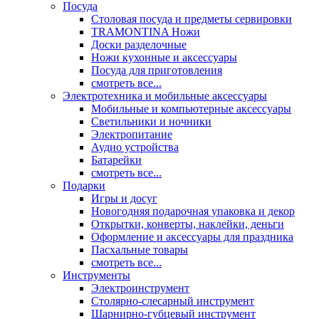
Посуда
Столовая посуда и предметы сервировки
TRAMONTINA Ножи
Доски разделочные
Ножи кухонные и аксессуары
Посуда для приготовления
смотреть все...
Электротехника и мобильные аксессуары
Мобильные и компьютерные аксессуары
Светильники и ночники
Электропитание
Аудио устройства
Батарейки
смотреть все...
Подарки
Игры и досуг
Новогодняя подарочная упаковка и декор
Открытки, конверты, наклейки, деньги
Оформление и аксессуары для праздника
Пасхальные товары
смотреть все...
Инструменты
Электроинструмент
Столярно-слесарный инструмент
Шарнирно-губцевый инструмент