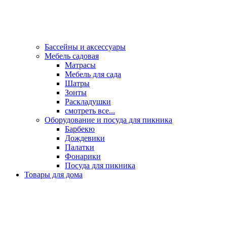
Бассейны и аксессуары
Мебель садовая
Матрасы
Мебель для сада
Шатры
Зонты
Раскладушки
смотреть все...
Оборудование и посуда для пикника
Барбекю
Дождевики
Палатки
Фонарики
Посуда для пикника
Товары для дома