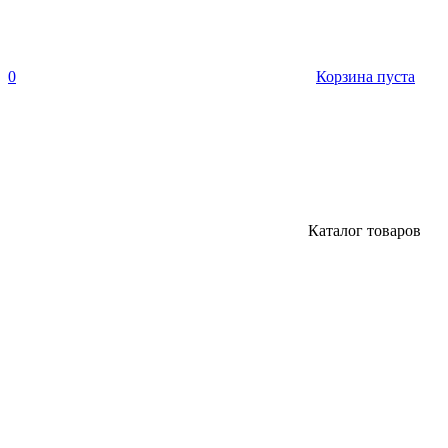
0
Корзина пуста
Каталог товаров