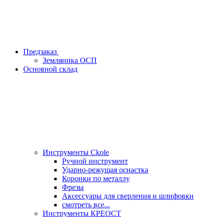
Предзаказ
Земляника ОСП
Основной склад
Инструменты Ckole
Ручной инструмент
Ударно‑режущая оснастка
Коронки по металлу
Фрезы
Аксессуары для сверления и шлифовки
смотреть все...
Инструменты КРЕОСТ