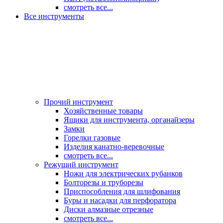
смотреть все...
Все инструменты
Прочий инструмент
Хозяйственные товары
Ящики для инструмента, органайзеры
Замки
Горелки газовые
Изделия канатно-веревочные
смотреть все...
Режущий инструмент
Ножи для электрических рубанков
Болторезы и труборезы
Приспособления для шлифования
Буры и насадки для перфоратора
Диски алмазные отрезные
смотреть все...