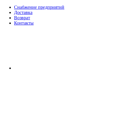
Снабжение предприятий
Доставка
Возврат
Контакты