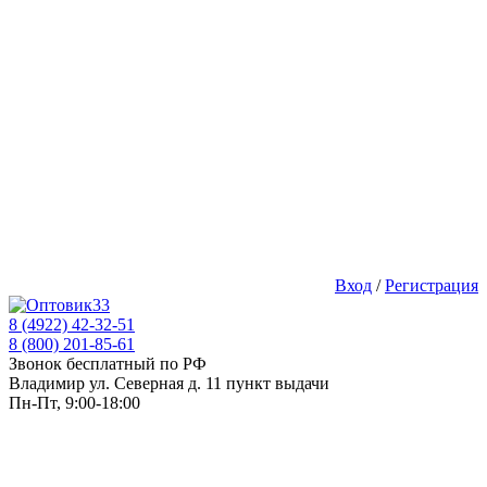
Вход
/
Регистрация
8 (4922) 42-32-51
8 (800) 201-85-61
Звонок бесплатный по РФ
Владимир ул. Северная д. 11 пункт выдачи
Пн-Пт, 9:00-18:00