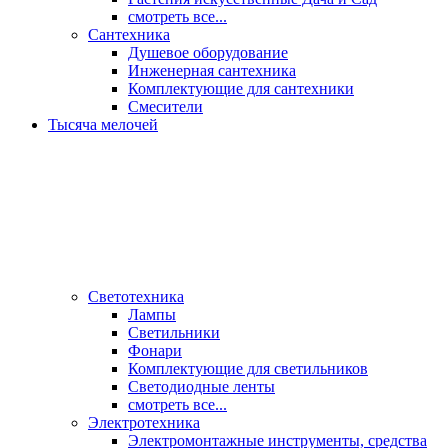
смотреть все...
Сантехника
Душевое оборудование
Инженерная сантехника
Комплектующие для сантехники
Смесители
Тысяча мелочей
Светотехника
Лампы
Светильники
Фонари
Комплектующие для светильников
Светодиодные ленты
смотреть все...
Электротехника
Электромонтажные инструменты, средства