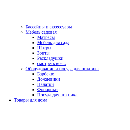
Бассейны и аксессуары
Мебель садовая
Матрасы
Мебель для сада
Шатры
Зонты
Раскладушки
смотреть все...
Оборудование и посуда для пикника
Барбекю
Дождевики
Палатки
Фонарики
Посуда для пикника
Товары для дома