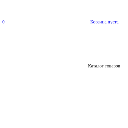
0
Корзина пуста
Каталог товаров