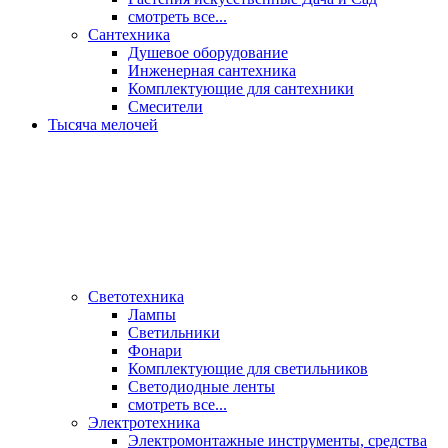
смотреть все...
Сантехника
Душевое оборудование
Инженерная сантехника
Комплектующие для сантехники
Смесители
Тысяча мелочей
Светотехника
Лампы
Светильники
Фонари
Комплектующие для светильников
Светодиодные ленты
смотреть все...
Электротехника
Электромонтажные инструменты, средства