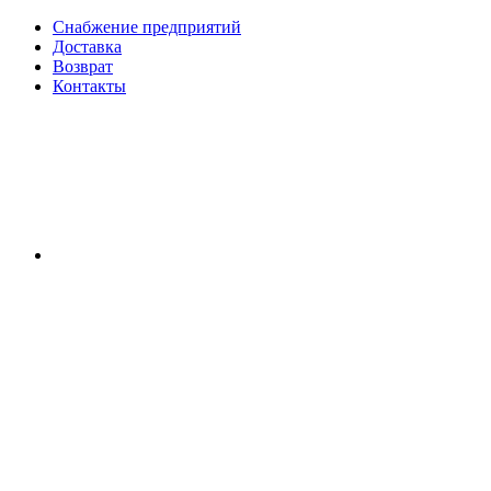
Снабжение предприятий
Доставка
Возврат
Контакты