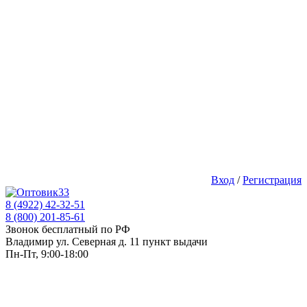
Вход
/
Регистрация
8 (4922) 42-32-51
8 (800) 201-85-61
Звонок бесплатный по РФ
Владимир ул. Северная д. 11 пункт выдачи
Пн-Пт, 9:00-18:00