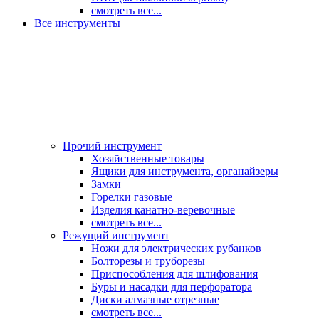
смотреть все...
Все инструменты
Прочий инструмент
Хозяйственные товары
Ящики для инструмента, органайзеры
Замки
Горелки газовые
Изделия канатно-веревочные
смотреть все...
Режущий инструмент
Ножи для электрических рубанков
Болторезы и труборезы
Приспособления для шлифования
Буры и насадки для перфоратора
Диски алмазные отрезные
смотреть все...