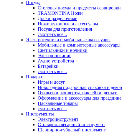
Посуда
Столовая посуда и предметы сервировки
TRAMONTINA Ножи
Доски разделочные
Ножи кухонные и аксессуары
Посуда для приготовления
смотреть все...
Электротехника и мобильные аксессуары
Мобильные и компьютерные аксессуары
Светильники и ночники
Электропитание
Аудио устройства
Батарейки
смотреть все...
Подарки
Игры и досуг
Новогодняя подарочная упаковка и декор
Открытки, конверты, наклейки, деньги
Оформление и аксессуары для праздника
Пасхальные товары
смотреть все...
Инструменты
Электроинструмент
Столярно-слесарный инструмент
Шарнирно-губцевый инструмент