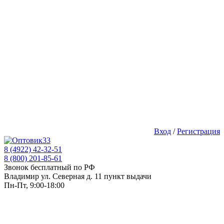
Вход
/
Регистрация
8 (4922) 42-32-51
8 (800) 201-85-61
Звонок бесплатный по РФ
Владимир ул. Северная д. 11 пункт выдачи
Пн-Пт, 9:00-18:00