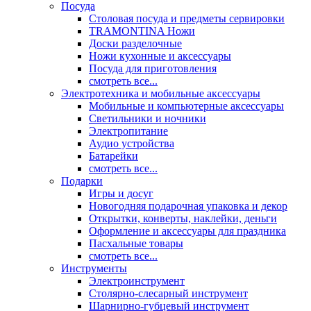
Посуда
Столовая посуда и предметы сервировки
TRAMONTINA Ножи
Доски разделочные
Ножи кухонные и аксессуары
Посуда для приготовления
смотреть все...
Электротехника и мобильные аксессуары
Мобильные и компьютерные аксессуары
Светильники и ночники
Электропитание
Аудио устройства
Батарейки
смотреть все...
Подарки
Игры и досуг
Новогодняя подарочная упаковка и декор
Открытки, конверты, наклейки, деньги
Оформление и аксессуары для праздника
Пасхальные товары
смотреть все...
Инструменты
Электроинструмент
Столярно-слесарный инструмент
Шарнирно-губцевый инструмент