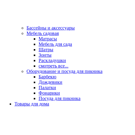
Бассейны и аксессуары
Мебель садовая
Матрасы
Мебель для сада
Шатры
Зонты
Раскладушки
смотреть все...
Оборудование и посуда для пикника
Барбекю
Дождевики
Палатки
Фонарики
Посуда для пикника
Товары для дома