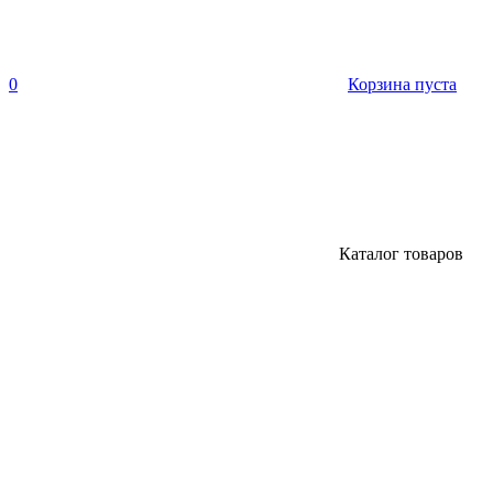
0
Корзина пуста
Каталог товаров