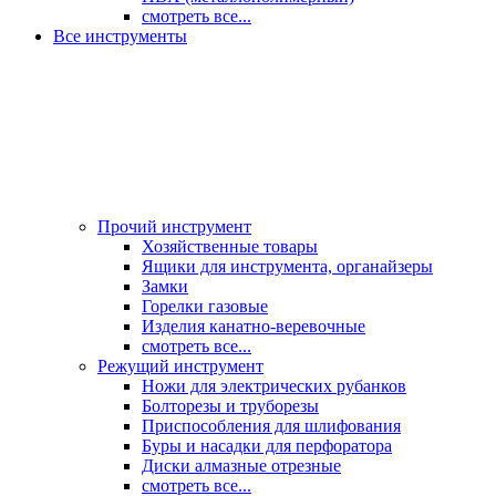
смотреть все...
Все инструменты
Прочий инструмент
Хозяйственные товары
Ящики для инструмента, органайзеры
Замки
Горелки газовые
Изделия канатно-веревочные
смотреть все...
Режущий инструмент
Ножи для электрических рубанков
Болторезы и труборезы
Приспособления для шлифования
Буры и насадки для перфоратора
Диски алмазные отрезные
смотреть все...