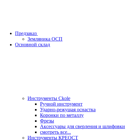
Предзаказ
Земляника ОСП
Основной склад
Инструменты Ckole
Ручной инструмент
Ударно‑режущая оснастка
Коронки по металлу
Фрезы
Аксессуары для сверления и шлифовки
смотреть все...
Инструменты КРЕОСТ