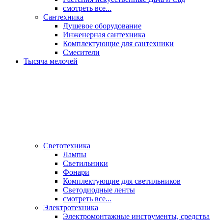
смотреть все...
Сантехника
Душевое оборудование
Инженерная сантехника
Комплектующие для сантехники
Смесители
Тысяча мелочей
Светотехника
Лампы
Светильники
Фонари
Комплектующие для светильников
Светодиодные ленты
смотреть все...
Электротехника
Электромонтажные инструменты, средства