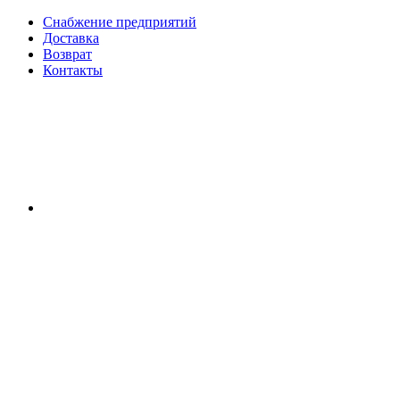
Снабжение предприятий
Доставка
Возврат
Контакты