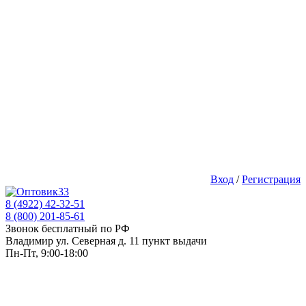
Вход
/
Регистрация
8 (4922) 42-32-51
8 (800) 201-85-61
Звонок бесплатный по РФ
Владимир ул. Северная д. 11 пункт выдачи
Пн-Пт, 9:00-18:00