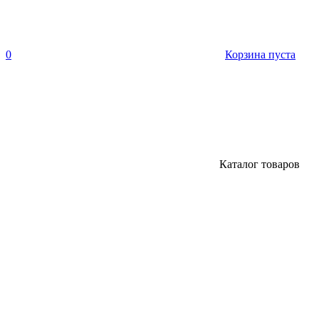
0
Корзина пуста
Каталог товаров