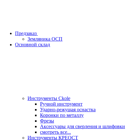
Предзаказ
Земляника ОСП
Основной склад
Инструменты Ckole
Ручной инструмент
Ударно‑режущая оснастка
Коронки по металлу
Фрезы
Аксессуары для сверления и шлифовки
смотреть все...
Инструменты КРЕОСТ