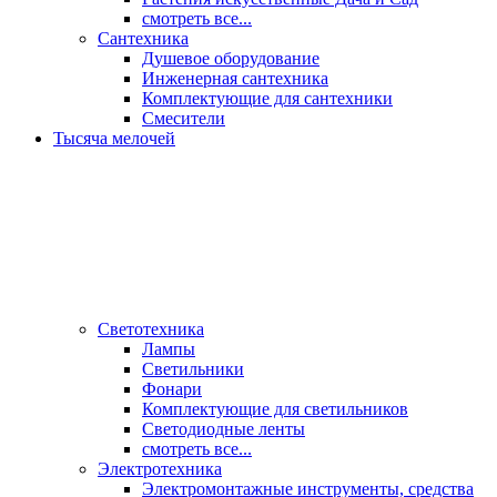
смотреть все...
Сантехника
Душевое оборудование
Инженерная сантехника
Комплектующие для сантехники
Смесители
Тысяча мелочей
Светотехника
Лампы
Светильники
Фонари
Комплектующие для светильников
Светодиодные ленты
смотреть все...
Электротехника
Электромонтажные инструменты, средства