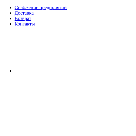
Снабжение предприятий
Доставка
Возврат
Контакты