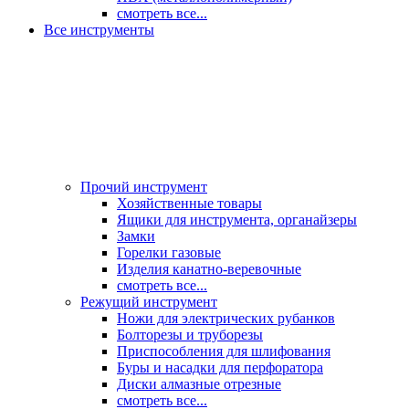
смотреть все...
Все инструменты
Прочий инструмент
Хозяйственные товары
Ящики для инструмента, органайзеры
Замки
Горелки газовые
Изделия канатно-веревочные
смотреть все...
Режущий инструмент
Ножи для электрических рубанков
Болторезы и труборезы
Приспособления для шлифования
Буры и насадки для перфоратора
Диски алмазные отрезные
смотреть все...