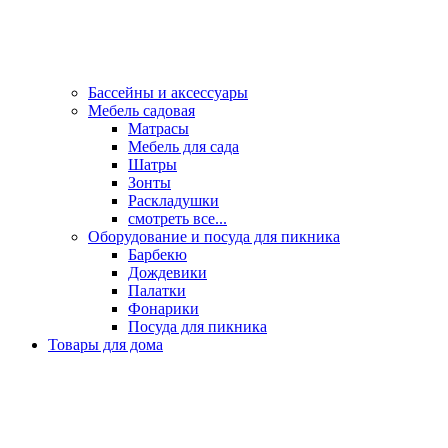
Бассейны и аксессуары
Мебель садовая
Матрасы
Мебель для сада
Шатры
Зонты
Раскладушки
смотреть все...
Оборудование и посуда для пикника
Барбекю
Дождевики
Палатки
Фонарики
Посуда для пикника
Товары для дома