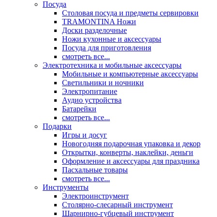
Посуда
Столовая посуда и предметы сервировки
TRAMONTINA Ножи
Доски разделочные
Ножи кухонные и аксессуары
Посуда для приготовления
смотреть все...
Электротехника и мобильные аксессуары
Мобильные и компьютерные аксессуары
Светильники и ночники
Электропитание
Аудио устройства
Батарейки
смотреть все...
Подарки
Игры и досуг
Новогодняя подарочная упаковка и декор
Открытки, конверты, наклейки, деньги
Оформление и аксессуары для праздника
Пасхальные товары
смотреть все...
Инструменты
Электроинструмент
Столярно-слесарный инструмент
Шарнирно-губцевый инструмент