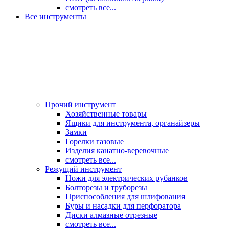
смотреть все...
Все инструменты
Прочий инструмент
Хозяйственные товары
Ящики для инструмента, органайзеры
Замки
Горелки газовые
Изделия канатно-веревочные
смотреть все...
Режущий инструмент
Ножи для электрических рубанков
Болторезы и труборезы
Приспособления для шлифования
Буры и насадки для перфоратора
Диски алмазные отрезные
смотреть все...