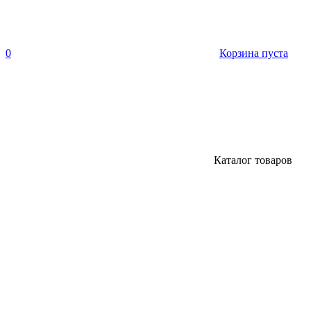
0
Корзина пуста
Каталог товаров