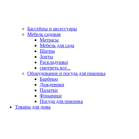
Бассейны и аксессуары
Мебель садовая
Матрасы
Мебель для сада
Шатры
Зонты
Раскладушки
смотреть все...
Оборудование и посуда для пикника
Барбекю
Дождевики
Палатки
Фонарики
Посуда для пикника
Товары для дома