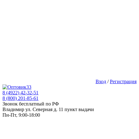
Вход
/
Регистрация
8 (4922) 42-32-51
8 (800) 201-85-61
Звонок бесплатный по РФ
Владимир ул. Северная д. 11 пункт выдачи
Пн-Пт, 9:00-18:00