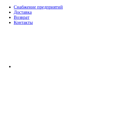
Снабжение предприятий
Доставка
Возврат
Контакты