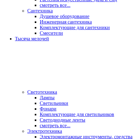
смотреть все...
Сантехника
Душевое оборудование
Инженерная сантехника
Комплектующие для сантехники
Смесители
Тысяча мелочей
Светотехника
Лампы
Светильники
Фонари
Комплектующие для светильников
Светодиодные ленты
смотреть все...
Электротехника
Электромонтажные инструменты, средства