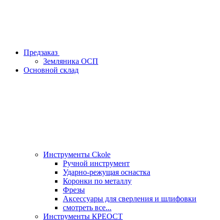
Предзаказ
Земляника ОСП
Основной склад
Инструменты Ckole
Ручной инструмент
Ударно‑режущая оснастка
Коронки по металлу
Фрезы
Аксессуары для сверления и шлифовки
смотреть все...
Инструменты КРЕОСТ