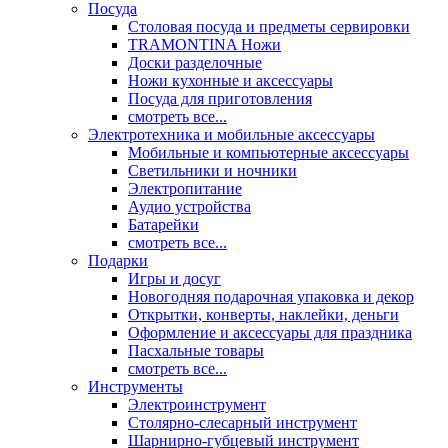
Посуда
Столовая посуда и предметы сервировки
TRAMONTINA Ножи
Доски разделочные
Ножи кухонные и аксессуары
Посуда для приготовления
смотреть все...
Электротехника и мобильные аксессуары
Мобильные и компьютерные аксессуары
Светильники и ночники
Электропитание
Аудио устройства
Батарейки
смотреть все...
Подарки
Игры и досуг
Новогодняя подарочная упаковка и декор
Открытки, конверты, наклейки, деньги
Оформление и аксессуары для праздника
Пасхальные товары
смотреть все...
Инструменты
Электроинструмент
Столярно-слесарный инструмент
Шарнирно-губцевый инструмент