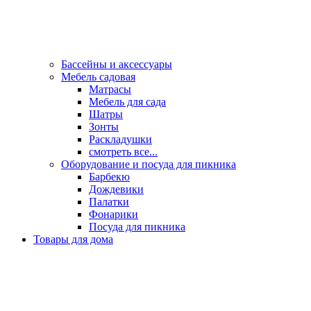
Бассейны и аксессуары
Мебель садовая
Матрасы
Мебель для сада
Шатры
Зонты
Раскладушки
смотреть все...
Оборудование и посуда для пикника
Барбекю
Дождевики
Палатки
Фонарики
Посуда для пикника
Товары для дома