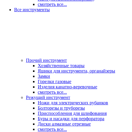
смотреть все...
Все инструменты
Прочий инструмент
Хозяйственные товары
Ящики для инструмента, органайзеры
Замки
Горелки газовые
Изделия канатно-веревочные
смотреть все...
Режущий инструмент
Ножи для электрических рубанков
Болторезы и труборезы
Приспособления для шлифования
Буры и насадки для перфоратора
Диски алмазные отрезные
смотреть все...