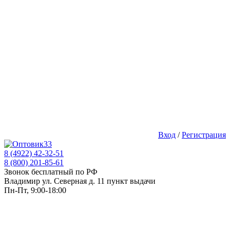
Вход
/
Регистрация
8 (4922) 42-32-51
8 (800) 201-85-61
Звонок бесплатный по РФ
Владимир ул. Северная д. 11 пункт выдачи
Пн-Пт, 9:00-18:00