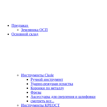
Предзаказ
Земляника ОСП
Основной склад
Инструменты Ckole
Ручной инструмент
Ударно‑режущая оснастка
Коронки по металлу
Фрезы
Аксессуары для сверления и шлифовки
смотреть все...
Инструменты КРЕОСТ