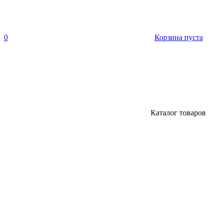
0
Корзина пуста
Каталог товаров