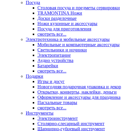
Посуда
Столовая посуда и предметы сервировки
TRAMONTINA Ножи
Доски разделочные
Ножи кухонные и аксессуары
Посуда для приготовления
смотреть все...
Электротехника и мобильные аксессуары
Мобильные и компьютерные аксессуары
Светильники и ночники
Электропитание
Аудио устройства
Батарейки
смотреть все...
Подарки
Игры и досуг
Новогодняя подарочная упаковка и декор
Открытки, конверты, наклейки, деньги
Оформление и аксессуары для праздника
Пасхальные товары
смотреть все...
Инструменты
Электроинструмент
Столярно-слесарный инструмент
Шарнирно-губцевый инструмент