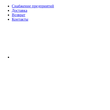
Снабжение предприятий
Доставка
Возврат
Контакты