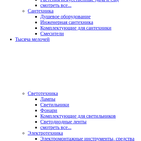
смотреть все...
Сантехника
Душевое оборудование
Инженерная сантехника
Комплектующие для сантехники
Смесители
Тысяча мелочей
Светотехника
Лампы
Светильники
Фонари
Комплектующие для светильников
Светодиодные ленты
смотреть все...
Электротехника
Электромонтажные инструменты, средства