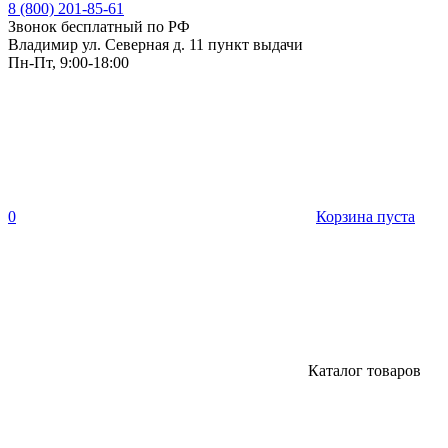
8 (800) 201-85-61
Звонок бесплатный по РФ
Владимир ул. Северная д. 11 пункт выдачи
Пн-Пт, 9:00-18:00
0
Корзина пуста
Каталог товаров