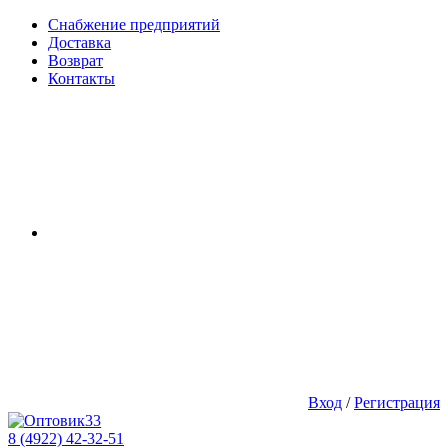
Снабжение предприятий
Доставка
Возврат
Контакты
Вход
/
Регистрация
8 (4922) 42-32-51