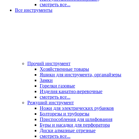
смотреть все...
Все инструменты
Прочий инструмент
Хозяйственные товары
Ящики для инструмента, органайзеры
Замки
Горелки газовые
Изделия канатно-веревочные
смотреть все...
Режущий инструмент
Ножи для электрических рубанков
Болторезы и труборезы
Приспособления для шлифования
Буры и насадки для перфоратора
Диски алмазные отрезные
смотреть все...