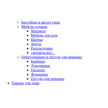
Бассейны и аксессуары
Мебель садовая
Матрасы
Мебель для сада
Шатры
Зонты
Раскладушки
смотреть все...
Оборудование и посуда для пикника
Барбекю
Дождевики
Палатки
Фонарики
Посуда для пикника
Товары для дома