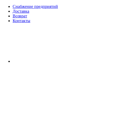
Снабжение предприятий
Доставка
Возврат
Контакты