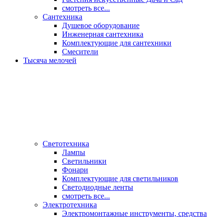
смотреть все...
Сантехника
Душевое оборудование
Инженерная сантехника
Комплектующие для сантехники
Смесители
Тысяча мелочей
Светотехника
Лампы
Светильники
Фонари
Комплектующие для светильников
Светодиодные ленты
смотреть все...
Электротехника
Электромонтажные инструменты, средства