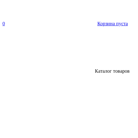
0
Корзина пуста
Каталог товаров