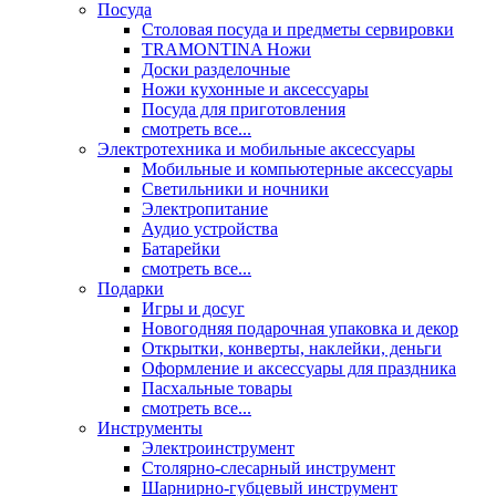
Посуда
Столовая посуда и предметы сервировки
TRAMONTINA Ножи
Доски разделочные
Ножи кухонные и аксессуары
Посуда для приготовления
смотреть все...
Электротехника и мобильные аксессуары
Мобильные и компьютерные аксессуары
Светильники и ночники
Электропитание
Аудио устройства
Батарейки
смотреть все...
Подарки
Игры и досуг
Новогодняя подарочная упаковка и декор
Открытки, конверты, наклейки, деньги
Оформление и аксессуары для праздника
Пасхальные товары
смотреть все...
Инструменты
Электроинструмент
Столярно-слесарный инструмент
Шарнирно-губцевый инструмент