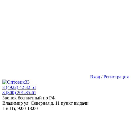
Вход
/
Регистрация
8 (4922) 42-32-51
8 (800) 201-85-61
Звонок бесплатный по РФ
Владимир ул. Северная д. 11 пункт выдачи
Пн-Пт, 9:00-18:00