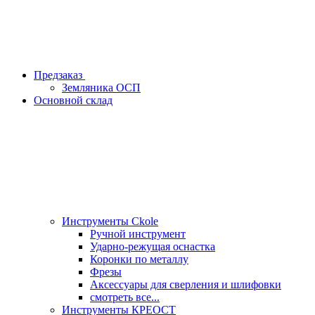
Предзаказ
Земляника ОСП
Основной склад
Инструменты Ckole
Ручной инструмент
Ударно‑режущая оснастка
Коронки по металлу
Фрезы
Аксессуары для сверления и шлифовки
смотреть все...
Инструменты КРЕОСТ