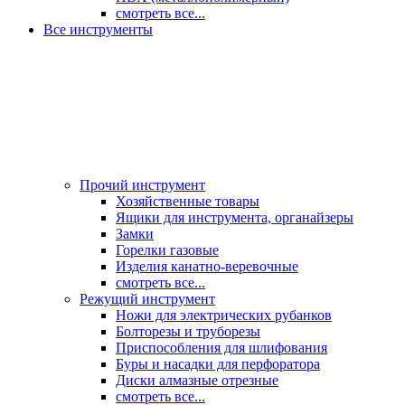
смотреть все...
Все инструменты
Прочий инструмент
Хозяйственные товары
Ящики для инструмента, органайзеры
Замки
Горелки газовые
Изделия канатно-веревочные
смотреть все...
Режущий инструмент
Ножи для электрических рубанков
Болторезы и труборезы
Приспособления для шлифования
Буры и насадки для перфоратора
Диски алмазные отрезные
смотреть все...