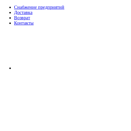
Снабжение предприятий
Доставка
Возврат
Контакты