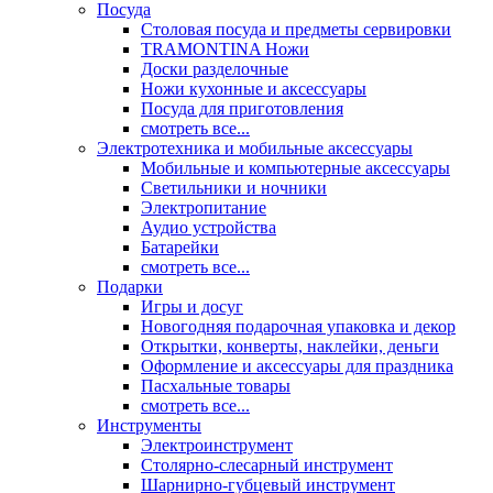
Посуда
Столовая посуда и предметы сервировки
TRAMONTINA Ножи
Доски разделочные
Ножи кухонные и аксессуары
Посуда для приготовления
смотреть все...
Электротехника и мобильные аксессуары
Мобильные и компьютерные аксессуары
Светильники и ночники
Электропитание
Аудио устройства
Батарейки
смотреть все...
Подарки
Игры и досуг
Новогодняя подарочная упаковка и декор
Открытки, конверты, наклейки, деньги
Оформление и аксессуары для праздника
Пасхальные товары
смотреть все...
Инструменты
Электроинструмент
Столярно-слесарный инструмент
Шарнирно-губцевый инструмент