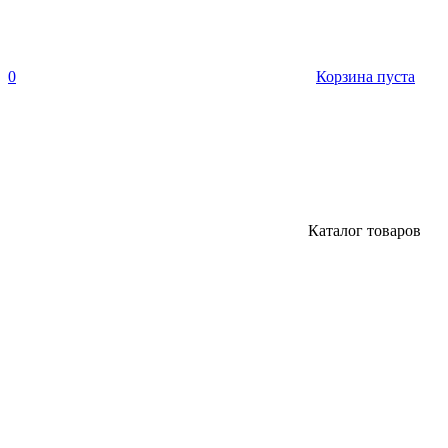
0
Корзина пуста
Каталог товаров