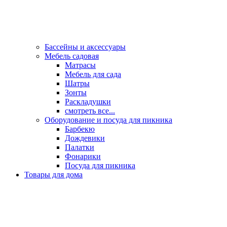
Бассейны и аксессуары
Мебель садовая
Матрасы
Мебель для сада
Шатры
Зонты
Раскладушки
смотреть все...
Оборудование и посуда для пикника
Барбекю
Дождевики
Палатки
Фонарики
Посуда для пикника
Товары для дома