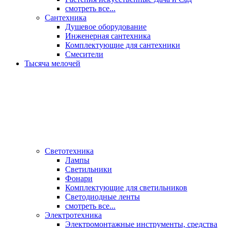
смотреть все...
Сантехника
Душевое оборудование
Инженерная сантехника
Комплектующие для сантехники
Смесители
Тысяча мелочей
Светотехника
Лампы
Светильники
Фонари
Комплектующие для светильников
Светодиодные ленты
смотреть все...
Электротехника
Электромонтажные инструменты, средства