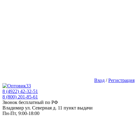
Вход
/
Регистрация
8 (4922) 42-32-51
8 (800) 201-85-61
Звонок бесплатный по РФ
Владимир ул. Северная д. 11 пункт выдачи
Пн-Пт, 9:00-18:00