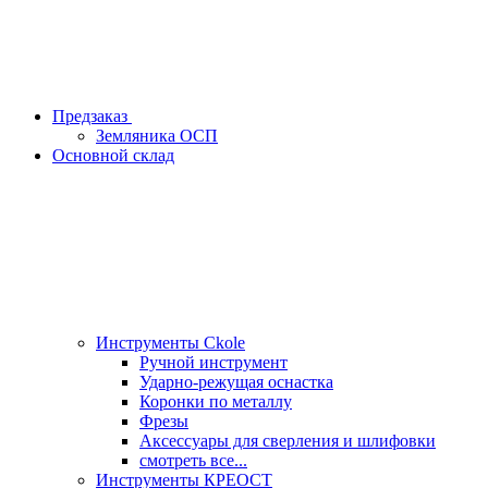
Предзаказ
Земляника ОСП
Основной склад
Инструменты Ckole
Ручной инструмент
Ударно‑режущая оснастка
Коронки по металлу
Фрезы
Аксессуары для сверления и шлифовки
смотреть все...
Инструменты КРЕОСТ